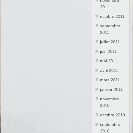
novembre
2011
octobre 2011
septembre
2011
juillet 2011
juin 2011
mai 2011
avril 2011
mars 2011
janvier 2011
novembre
2010
octobre 2010
septembre
2010