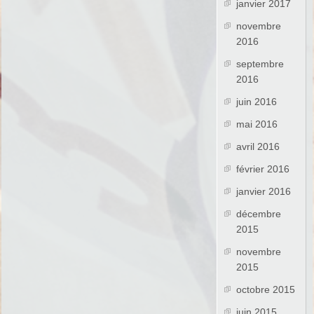
janvier 2017
novembre
2016
septembre
2016
juin 2016
mai 2016
avril 2016
février 2016
janvier 2016
décembre
2015
novembre
2015
octobre 2015
juin 2015