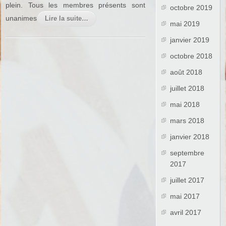
plein. Tous les membres présents sont
octobre 2019
unanimes
Lire la suite…
mai 2019
janvier 2019
octobre 2018
août 2018
juillet 2018
mai 2018
mars 2018
janvier 2018
septembre
2017
juillet 2017
mai 2017
avril 2017