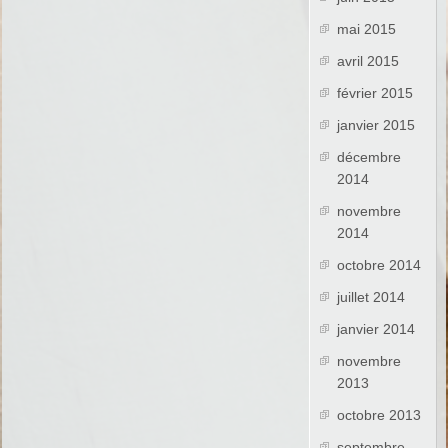
mai 2015
avril 2015
février 2015
janvier 2015
décembre
2014
novembre
2014
octobre 2014
juillet 2014
janvier 2014
novembre
2013
octobre 2013
septembre