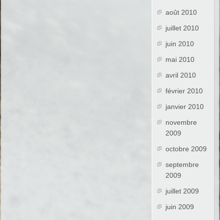
août 2010
juillet 2010
juin 2010
mai 2010
avril 2010
février 2010
janvier 2010
novembre
2009
octobre 2009
septembre
2009
juillet 2009
juin 2009