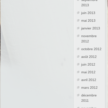
2013
juin 2013
mai 2013
janvier 2013
novembre
2012
octobre 2012
août 2012
juin 2012
mai 2012
avril 2012
mars 2012
décembre
2011