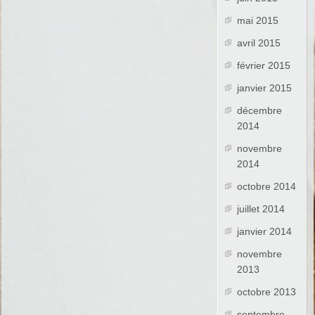
mai 2015
avril 2015
février 2015
janvier 2015
décembre
2014
novembre
2014
octobre 2014
juillet 2014
janvier 2014
novembre
2013
octobre 2013
septembre