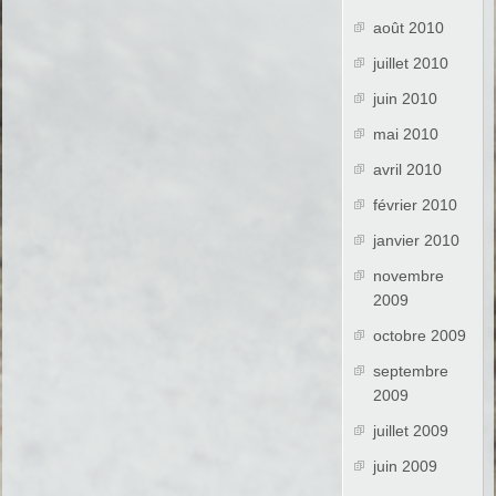
août 2010
juillet 2010
juin 2010
mai 2010
avril 2010
février 2010
janvier 2010
novembre
2009
octobre 2009
septembre
2009
juillet 2009
juin 2009