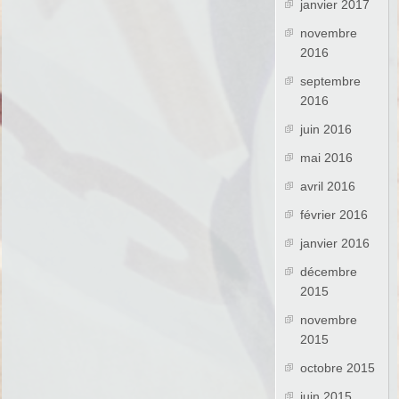
janvier 2017
novembre
2016
septembre
2016
juin 2016
mai 2016
avril 2016
février 2016
janvier 2016
décembre
2015
novembre
2015
octobre 2015
juin 2015