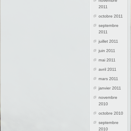
novembre
2011
octobre 2011
septembre
2011
juillet 2011
juin 2011
mai 2011
avril 2011
mars 2011
janvier 2011
novembre
2010
octobre 2010
septembre
2010