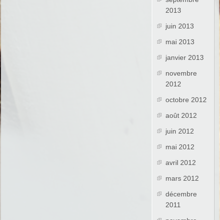
2013
juin 2013
mai 2013
janvier 2013
novembre
2012
octobre 2012
août 2012
juin 2012
mai 2012
avril 2012
mars 2012
décembre
2011