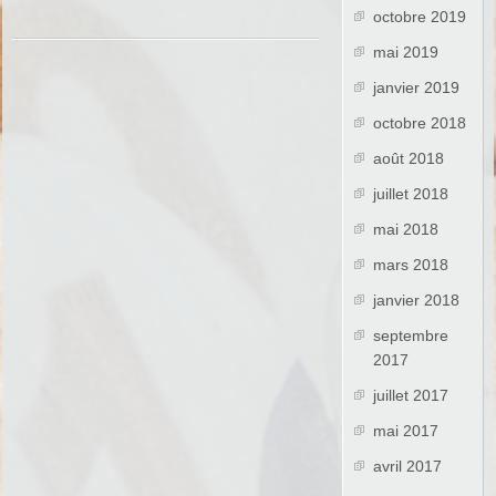
octobre 2019
mai 2019
janvier 2019
octobre 2018
août 2018
juillet 2018
mai 2018
mars 2018
janvier 2018
septembre
2017
juillet 2017
mai 2017
avril 2017