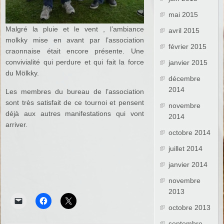
mai 2015
Malgré la pluie et le vent , l’ambiance
avril 2015
molkky mise en avant par l’association
février 2015
craonnaise était encore présente. Une
convivialité qui perdure et qui fait la force
janvier 2015
du Mölkky.
décembre
2014
Les membres du bureau de l’association
sont très satisfait de ce tournoi et pensent
novembre
déjà aux autres manifestations qui vont
2014
arriver.
octobre 2014
juillet 2014
janvier 2014
novembre
2013
octobre 2013
septembre