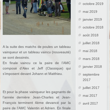
octobre 2019
mai 2019
janvier 2019
octobre 2018
août 2018
juillet 2018
A la suite des matchs de poules un tableau
mai 2018
vainqueur et un tableau vaincu (nouveauté)
se sont dessinés.
mars 2018
En finale vaincu ce la paire de l’AMC
janvier 2018
composé d’Alex et Jeff (Classique) qui
s’imposent devant Johann et Matthieu.
septembre
2017
juillet 2017
Et pour la phase vainqueur les gagnants de
mai 2017
l’année dernière Jean-Charles et Jean-
François terminent 4ème devancé par la
avril 2017
paire de l’AMC Valentin et Adrien. En finale