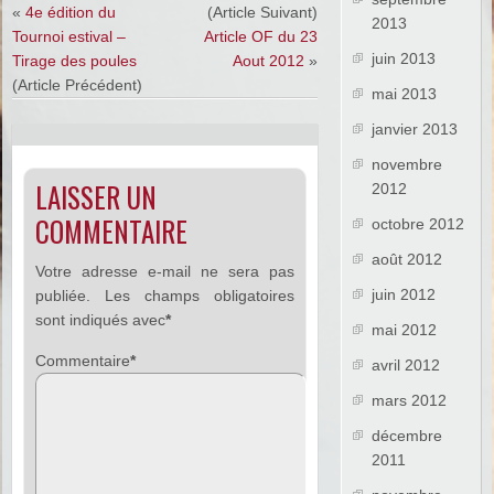
«
4e édition du
(Article Suivant)
2013
Tournoi estival –
Article OF du 23
juin 2013
Tirage des poules
Aout 2012
»
(Article Précédent)
mai 2013
janvier 2013
novembre
LAISSER UN
2012
COMMENTAIRE
octobre 2012
août 2012
Votre adresse e-mail ne sera pas
juin 2012
publiée.
Les champs obligatoires
sont indiqués avec
*
mai 2012
Commentaire
*
avril 2012
mars 2012
décembre
2011