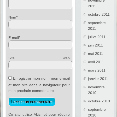
novembre
2011
octobre 2011
Nom
*
septembre
2011
juillet 2011
E-mail
*
juin 2011
mai 2011
Site web
avril 2011
mars 2011
Enregistrer mon nom, mon e-mail
janvier 2011
et mon site dans le navigateur pour
novembre
mon prochain commentaire.
2010
octobre 2010
septembre
Ce site utilise Akismet pour réduire
2010