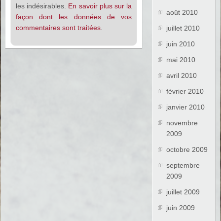
les indésirables.
En savoir plus sur la
août 2010
façon dont les données de vos
commentaires sont traitées
.
juillet 2010
juin 2010
mai 2010
avril 2010
février 2010
janvier 2010
novembre
2009
octobre 2009
septembre
2009
juillet 2009
juin 2009