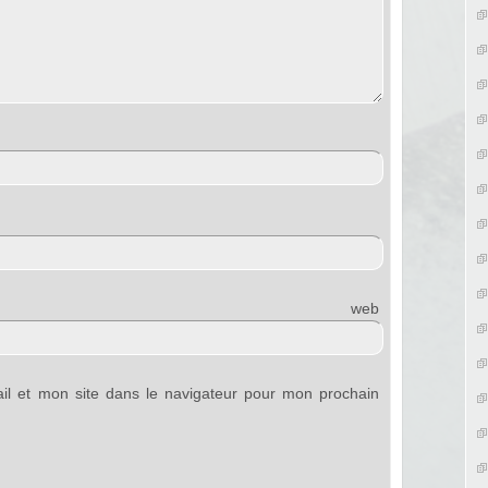
e web
l et mon site dans le navigateur pour mon prochain