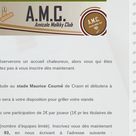
erverons un accueil chaleureux, alors vous qui êtes
tez pas à vous inscrire dès maintenant.
itude au
stade Maurice Courné
de Craon et débutera à
sera à votre disposition pour griller votre viande.
c une participation de 2€ par joueur (1€ pr les titulaires de
(nombre d’équipes limité). Inscrivez vous dès maintenant
93,
en nous écrivant à l’adresse suivante :