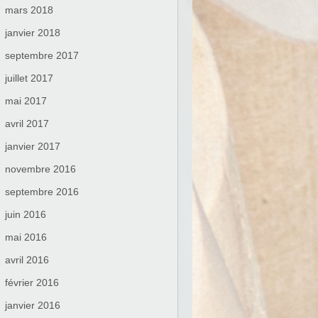
mars 2018
janvier 2018
septembre 2017
juillet 2017
mai 2017
avril 2017
janvier 2017
novembre 2016
septembre 2016
juin 2016
mai 2016
avril 2016
février 2016
janvier 2016