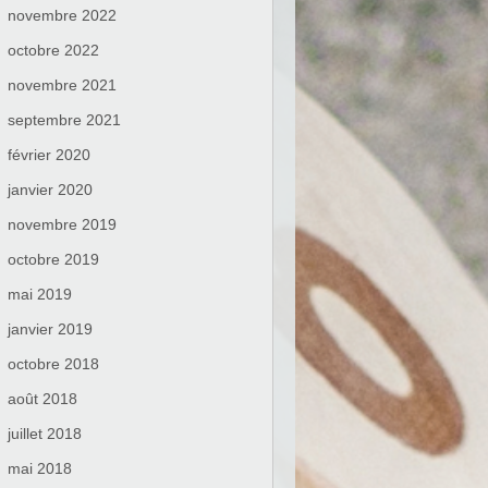
novembre 2022
octobre 2022
novembre 2021
septembre 2021
février 2020
janvier 2020
novembre 2019
octobre 2019
mai 2019
janvier 2019
octobre 2018
août 2018
juillet 2018
mai 2018