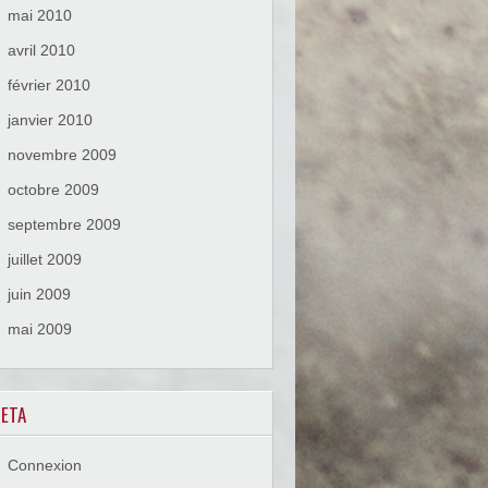
mai 2010
avril 2010
février 2010
janvier 2010
novembre 2009
octobre 2009
septembre 2009
juillet 2009
juin 2009
mai 2009
ETA
Connexion