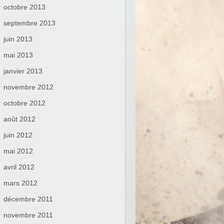
octobre 2013
septembre 2013
juin 2013
mai 2013
janvier 2013
novembre 2012
octobre 2012
août 2012
juin 2012
mai 2012
avril 2012
mars 2012
décembre 2011
novembre 2011