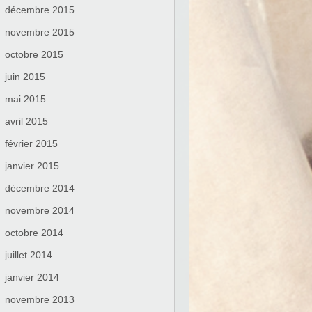
décembre 2015
novembre 2015
octobre 2015
juin 2015
mai 2015
avril 2015
février 2015
janvier 2015
décembre 2014
novembre 2014
octobre 2014
juillet 2014
janvier 2014
novembre 2013