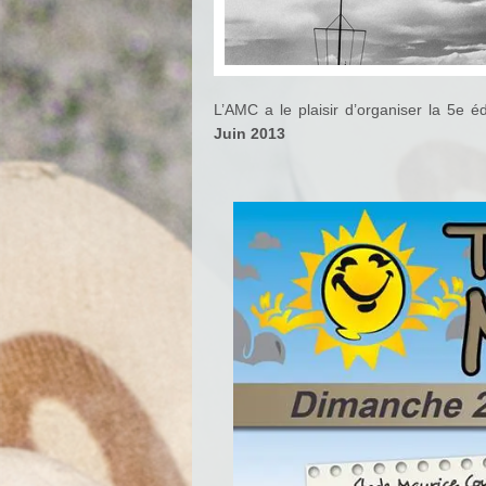
L’AMC a le plaisir d’organiser la 5e é
Juin 2013