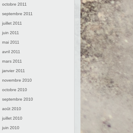
octobre 2011
septembre 2011
juillet 2011
juin 2011
mai 2011
avril 2011
mars 2011
janvier 2011
novembre 2010
octobre 2010
septembre 2010
août 2010
juillet 2010
juin 2010