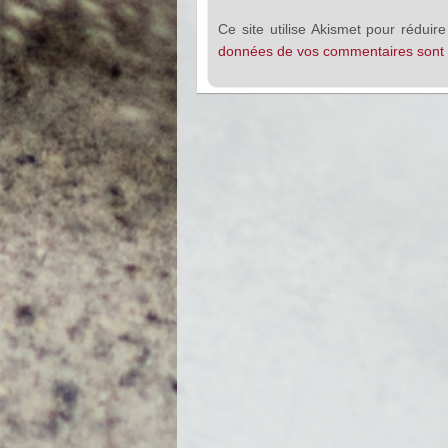
Ce site utilise Akismet pour réduire
données de vos commentaires sont t