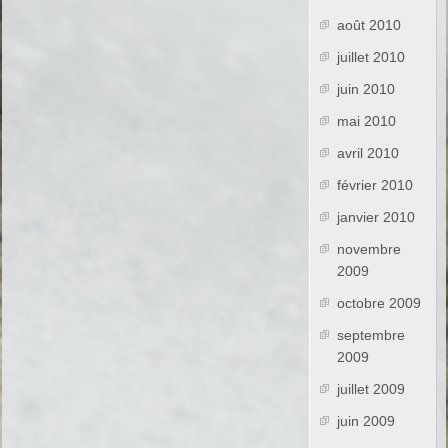
août 2010
juillet 2010
juin 2010
mai 2010
avril 2010
février 2010
janvier 2010
novembre
2009
octobre 2009
septembre
2009
juillet 2009
juin 2009