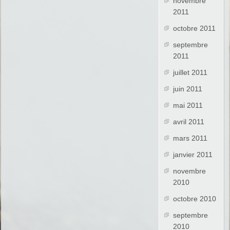
novembre
2011
octobre 2011
septembre
2011
juillet 2011
juin 2011
mai 2011
avril 2011
mars 2011
janvier 2011
novembre
2010
octobre 2010
septembre
2010