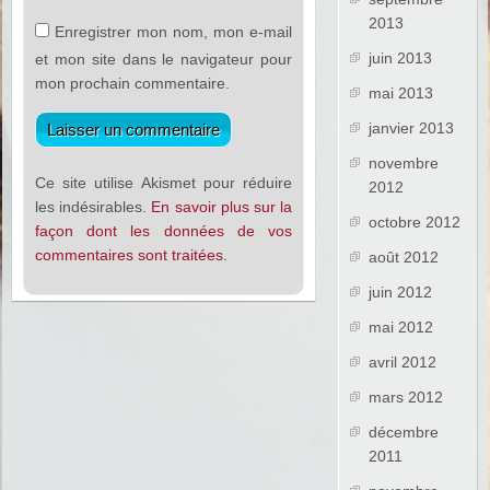
2013
Enregistrer mon nom, mon e-mail
juin 2013
et mon site dans le navigateur pour
mon prochain commentaire.
mai 2013
janvier 2013
novembre
Ce site utilise Akismet pour réduire
2012
les indésirables.
En savoir plus sur la
octobre 2012
façon dont les données de vos
commentaires sont traitées
.
août 2012
juin 2012
mai 2012
avril 2012
mars 2012
décembre
2011