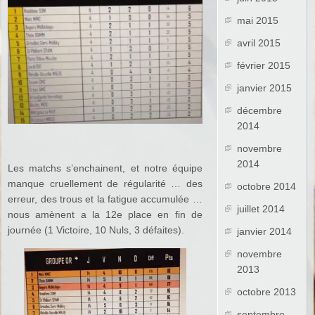
mai 2015
avril 2015
février 2015
janvier 2015
décembre
2014
novembre
2014
Les matchs s’enchainent, et notre équipe
manque cruellement de régularité … des
octobre 2014
erreur, des trous et la fatigue accumulée …
juillet 2014
nous amènent a la 12e place en fin de
journée (1 Victoire, 10 Nuls, 3 défaites).
janvier 2014
novembre
2013
octobre 2013
septembre