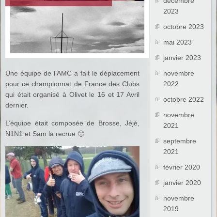
décembre
2023
octobre 2023
mai 2023
janvier 2023
Une équipe de l’AMC a fait le déplacement
novembre
pour ce championnat de France des Clubs
2022
qui était organisé à Olivet le 16 et 17 Avril
octobre 2022
dernier.
novembre
L’équipe était composée de Brosse, Jéjé,
2021
N1N1 et Sam la recrue 🙂
septembre
2021
février 2020
janvier 2020
novembre
2019