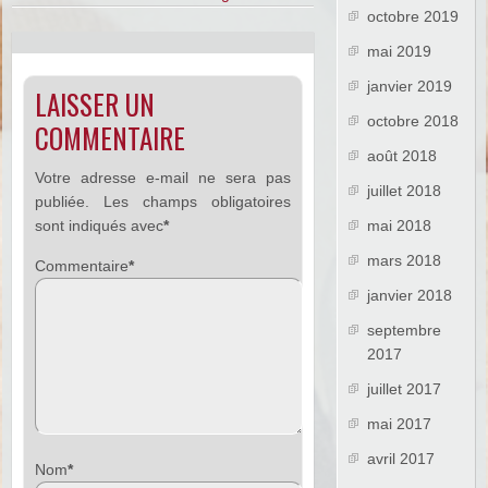
octobre 2019
mai 2019
janvier 2019
LAISSER UN
octobre 2018
COMMENTAIRE
août 2018
Votre adresse e-mail ne sera pas
juillet 2018
publiée.
Les champs obligatoires
sont indiqués avec
*
mai 2018
mars 2018
Commentaire
*
janvier 2018
septembre
2017
juillet 2017
mai 2017
avril 2017
Nom
*