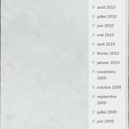
août 2010
juillet 2010
juin 2010
mai 2010
avril 2010
février 2010
janvier 2010
novembre
2009
octobre 2009
septembre
2009
juillet 2009
juin 2009