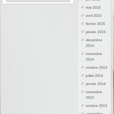
mai 2015
avril 2015
février 2015
janvier 2015
décembre
2014
novembre
2014
octobre 2014
juillet 2014
janvier 2014
novembre
2013
octobre 2013
septembre