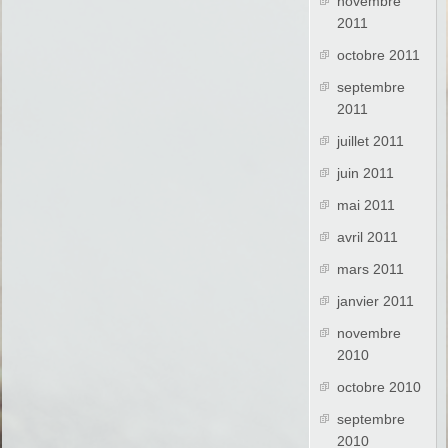
novembre
2011
octobre 2011
septembre
2011
juillet 2011
juin 2011
mai 2011
avril 2011
mars 2011
janvier 2011
novembre
2010
octobre 2010
septembre
2010