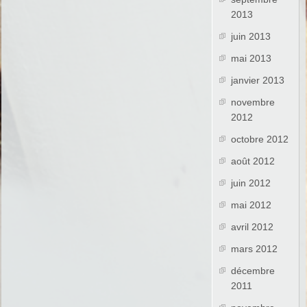
2013
juin 2013
mai 2013
janvier 2013
novembre
2012
octobre 2012
août 2012
juin 2012
mai 2012
avril 2012
mars 2012
décembre
2011