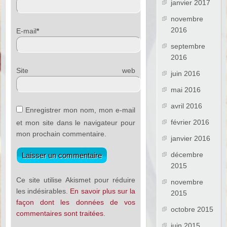
janvier 2017
novembre
2016
E-mail
*
septembre
2016
Site web
juin 2016
mai 2016
avril 2016
Enregistrer mon nom, mon e-mail
février 2016
et mon site dans le navigateur pour
mon prochain commentaire.
janvier 2016
décembre
2015
Ce site utilise Akismet pour réduire
novembre
les indésirables.
En savoir plus sur la
2015
façon dont les données de vos
octobre 2015
commentaires sont traitées
.
juin 2015