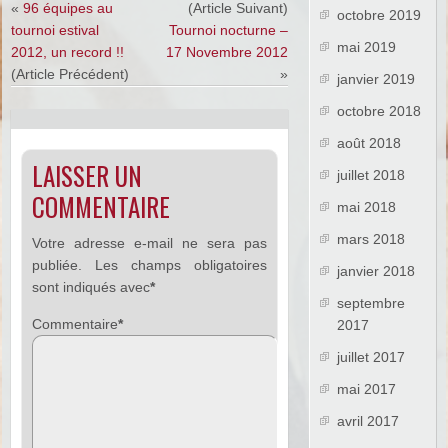
«
96 équipes au
(Article Suivant)
octobre 2019
tournoi estival
Tournoi nocturne –
mai 2019
2012, un record !!
17 Novembre 2012
(Article Précédent)
»
janvier 2019
octobre 2018
août 2018
LAISSER UN
juillet 2018
COMMENTAIRE
mai 2018
mars 2018
Votre adresse e-mail ne sera pas
publiée.
Les champs obligatoires
janvier 2018
sont indiqués avec
*
septembre
Commentaire
*
2017
juillet 2017
mai 2017
avril 2017