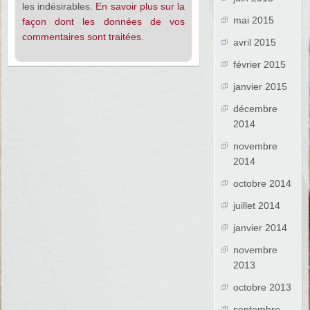
les indésirables.
En savoir plus sur la
mai 2015
façon dont les données de vos
commentaires sont traitées
.
avril 2015
février 2015
janvier 2015
décembre
2014
novembre
2014
octobre 2014
juillet 2014
janvier 2014
novembre
2013
octobre 2013
septembre