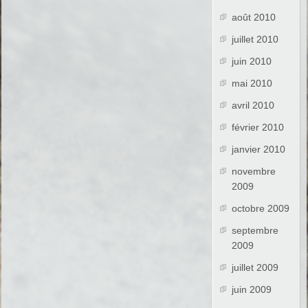
août 2010
juillet 2010
juin 2010
mai 2010
avril 2010
février 2010
janvier 2010
novembre
2009
octobre 2009
septembre
2009
juillet 2009
juin 2009