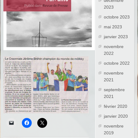
décembre
Publié dans
Revue de Presse
2023
octobre 2023
mai 2023
janvier 2023
novembre
2022
octobre 2022
novembre
2021
septembre
2021
février 2020
janvier 2020
novembre
2019