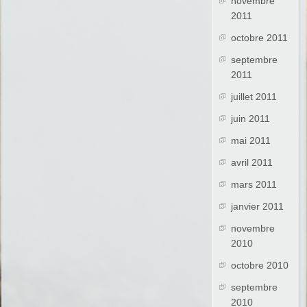
novembre
2011
octobre 2011
septembre
2011
juillet 2011
juin 2011
mai 2011
avril 2011
mars 2011
janvier 2011
novembre
2010
octobre 2010
septembre
2010