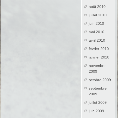
août 2010
juillet 2010
juin 2010
mai 2010
avril 2010
février 2010
janvier 2010
novembre
2009
octobre 2009
septembre
2009
juillet 2009
juin 2009