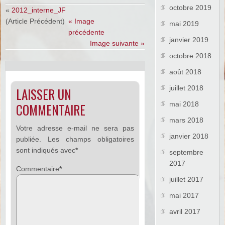
octobre 2019
«
2012_interne_JF
(Article Précédent)
« Image
mai 2019
précédente
janvier 2019
Image suivante »
octobre 2018
août 2018
juillet 2018
LAISSER UN
mai 2018
COMMENTAIRE
mars 2018
Votre adresse e-mail ne sera pas
janvier 2018
publiée.
Les champs obligatoires
sont indiqués avec
*
septembre
2017
Commentaire
*
juillet 2017
mai 2017
avril 2017