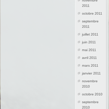
novembre
2011
octobre 2011
septembre
2011
juillet 2011
juin 2011
mai 2011
avril 2011
mars 2011
janvier 2011
novembre
2010
octobre 2010
septembre
2010