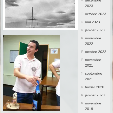
décembre
2023
octobre 2023
mai 2023
janvier 2023
novembre
2022
octobre 2022
novembre
2021
septembre
2021
février 2020
janvier 2020
novembre
2019