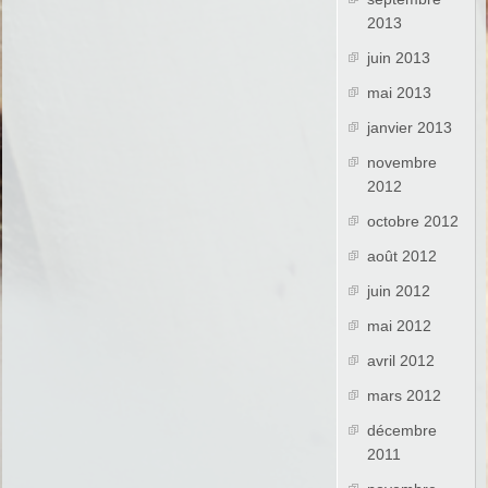
2013
juin 2013
mai 2013
janvier 2013
novembre
2012
octobre 2012
août 2012
juin 2012
mai 2012
avril 2012
mars 2012
décembre
2011