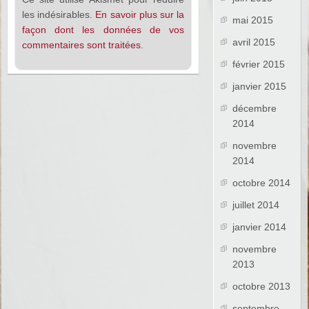
les indésirables.
En savoir plus sur la
mai 2015
façon dont les données de vos
avril 2015
commentaires sont traitées
.
février 2015
janvier 2015
décembre
2014
novembre
2014
octobre 2014
juillet 2014
janvier 2014
novembre
2013
octobre 2013
septembre