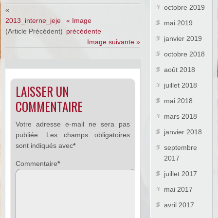
octobre 2019
«
2013_interne_jeje
« Image
mai 2019
(Article Précédent)
précédente
janvier 2019
Image suivante »
octobre 2018
août 2018
juillet 2018
LAISSER UN
mai 2018
COMMENTAIRE
mars 2018
Votre adresse e-mail ne sera pas
janvier 2018
publiée.
Les champs obligatoires
sont indiqués avec
*
septembre
2017
Commentaire
*
juillet 2017
mai 2017
avril 2017