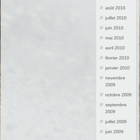
août 2010
juillet 2010
juin 2010
mai 2010
avril 2010
février 2010
janvier 2010
novembre
2009
octobre 2009
septembre
2009
juillet 2009
juin 2009