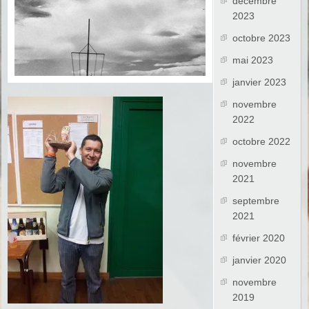
décembre
2023
octobre 2023
mai 2023
janvier 2023
novembre
2022
octobre 2022
novembre
2021
septembre
2021
février 2020
janvier 2020
novembre
2019