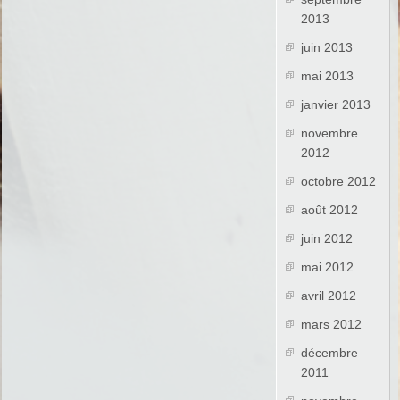
2013
juin 2013
mai 2013
janvier 2013
novembre
2012
octobre 2012
août 2012
juin 2012
mai 2012
avril 2012
mars 2012
décembre
2011