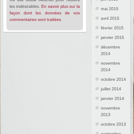
les indésirables.
En savoir plus sur la
mai 2015
façon dont les données de vos
avril 2015
commentaires sont traitées
.
février 2015
janvier 2015
décembre
2014
novembre
2014
octobre 2014
juillet 2014
janvier 2014
novembre
2013
octobre 2013
septembre