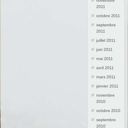
novembre
2011
octobre 2011
septembre
2011
juillet 2011
juin 2011
mai 2011
avril 2011
mars 2011
janvier 2011
novembre
2010
octobre 2010
septembre
2010