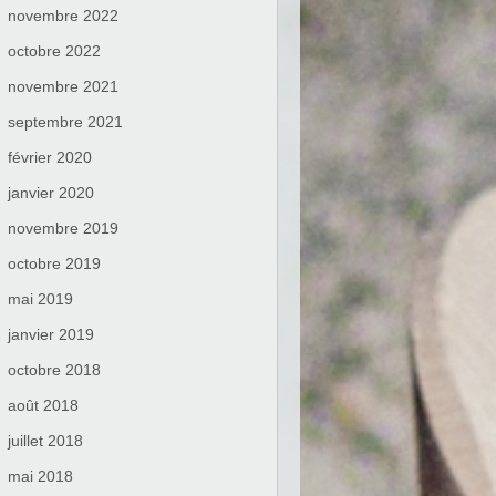
novembre 2022
octobre 2022
novembre 2021
septembre 2021
février 2020
janvier 2020
novembre 2019
octobre 2019
mai 2019
janvier 2019
octobre 2018
août 2018
juillet 2018
mai 2018