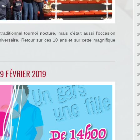
raditionnel tournoi nocture, mais c’était aussi l’occasion
niversaire. Retour sur ces 10 ans et sur cette magnifique
9 FÉVRIER 2019