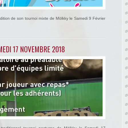
dition de son tournoi mixte de Mölkky le Samedi 9 Février
EDI 17 NOVEMBRE 2018