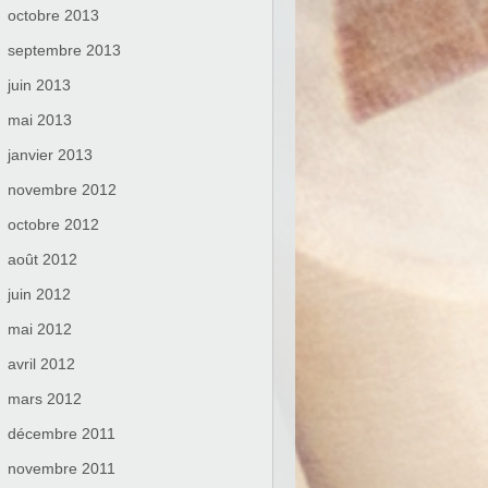
octobre 2013
septembre 2013
juin 2013
mai 2013
janvier 2013
novembre 2012
octobre 2012
août 2012
juin 2012
mai 2012
avril 2012
mars 2012
décembre 2011
novembre 2011