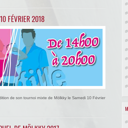
10 FÉVRIER 2018
dition de son tournoi mixte de Mölkky le Samedi 10 Février
M