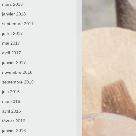
mars 2018
janvier 2018
septembre 2017
juillet 2017
mai 2017
avril 2017
janvier 2017
novembre 2016
septembre 2016
juin 2016
mai 2016
avril 2016
février 2016
janvier 2016