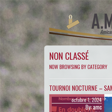
NON CLASSÉ
NOW BROWSING BY CATEGORY
TOURNOI NOCTURNE – SA
octobre 1, 2024
By:
amc