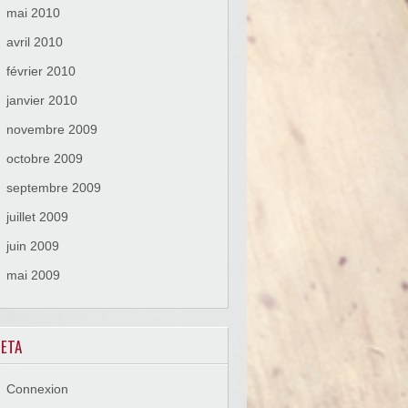
mai 2010
avril 2010
février 2010
janvier 2010
novembre 2009
octobre 2009
septembre 2009
juillet 2009
juin 2009
mai 2009
ETA
Connexion