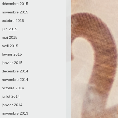
décembre 2015
novembre 2015
octobre 2015
juin 2015
mai 2015
avril 2015
février 2015
janvier 2015
décembre 2014
novembre 2014
octobre 2014
juillet 2014
janvier 2014
novembre 2013