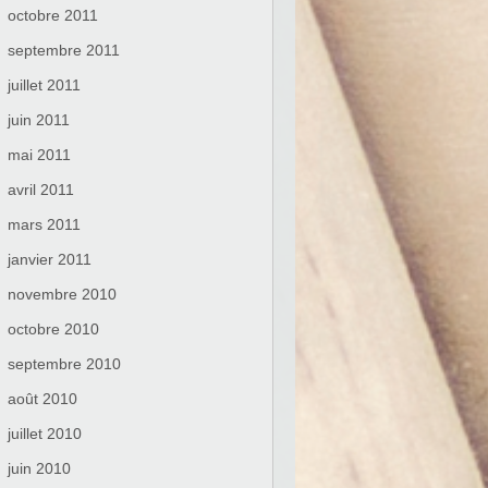
octobre 2011
septembre 2011
juillet 2011
juin 2011
mai 2011
avril 2011
mars 2011
janvier 2011
novembre 2010
octobre 2010
septembre 2010
août 2010
juillet 2010
juin 2010