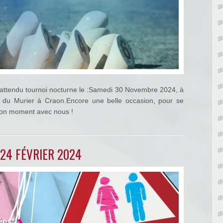
t attendu tournoi nocturne le :Samedi 30 Novembre 2024, à
u du Murier à Craon.Encore une belle occasion, pour se
 bon moment avec nous !
 24 FÉVRIER 2024