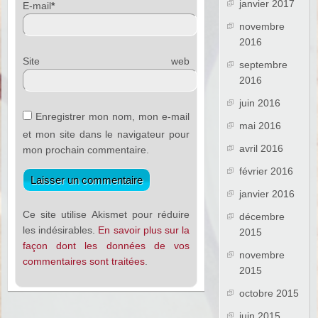
janvier 2017
E-mail
*
novembre
2016
Site web
septembre
2016
juin 2016
Enregistrer mon nom, mon e-mail
mai 2016
et mon site dans le navigateur pour
avril 2016
mon prochain commentaire.
février 2016
janvier 2016
Ce site utilise Akismet pour réduire
décembre
les indésirables.
En savoir plus sur la
2015
façon dont les données de vos
novembre
commentaires sont traitées
.
2015
octobre 2015
juin 2015