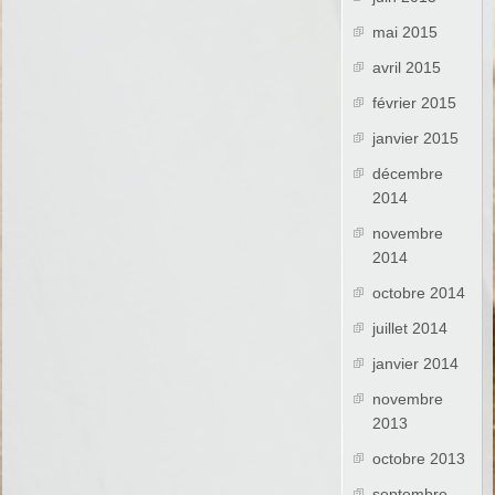
mai 2015
avril 2015
février 2015
janvier 2015
décembre
2014
novembre
2014
octobre 2014
juillet 2014
janvier 2014
novembre
2013
octobre 2013
septembre