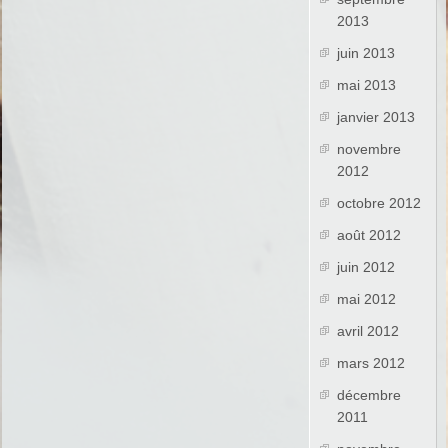
2013
juin 2013
mai 2013
janvier 2013
novembre
2012
octobre 2012
août 2012
juin 2012
mai 2012
avril 2012
mars 2012
décembre
2011