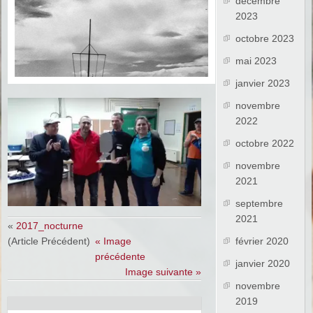
décembre
2023
octobre 2023
mai 2023
janvier 2023
novembre
2022
octobre 2022
novembre
2021
septembre
2021
«
2017_nocturne
(Article Précédent)
« Image
février 2020
précédente
janvier 2020
Image suivante »
novembre
2019