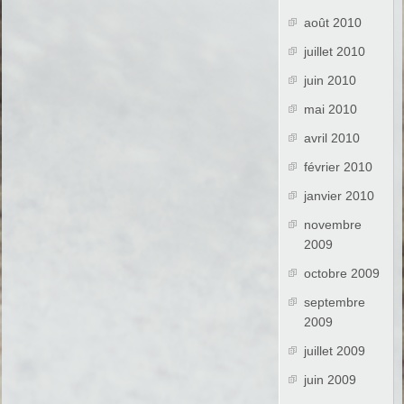
août 2010
juillet 2010
juin 2010
mai 2010
avril 2010
février 2010
janvier 2010
novembre
2009
octobre 2009
septembre
2009
juillet 2009
juin 2009