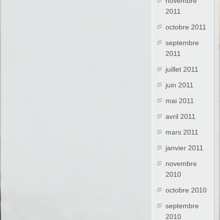
novembre
2011
octobre 2011
septembre
2011
juillet 2011
juin 2011
mai 2011
avril 2011
mars 2011
janvier 2011
novembre
2010
octobre 2010
septembre
2010