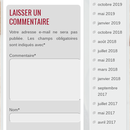
octobre 2019
LAISSER UN
mai 2019
COMMENTAIRE
janvier 2019
Votre adresse e-mail ne sera pas
octobre 2018
publiée.
Les champs obligatoires
août 2018
sont indiqués avec
*
juillet 2018
Commentaire
*
mai 2018
mars 2018
janvier 2018
septembre
2017
juillet 2017
Nom
*
mai 2017
avril 2017