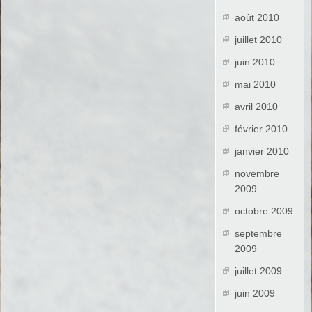
août 2010
juillet 2010
juin 2010
mai 2010
avril 2010
février 2010
janvier 2010
novembre
2009
octobre 2009
septembre
2009
juillet 2009
juin 2009