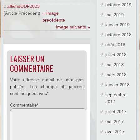
octobre 2019
«
afficheODF2023
(Article Précédent)
« Image
mai 2019
précédente
janvier 2019
Image suivante »
octobre 2018
août 2018
juillet 2018
LAISSER UN
mai 2018
COMMENTAIRE
mars 2018
Votre adresse e-mail ne sera pas
janvier 2018
publiée.
Les champs obligatoires
sont indiqués avec
*
septembre
2017
Commentaire
*
juillet 2017
mai 2017
avril 2017