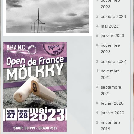
décembre
2023
octobre 2023
mai 2023
janvier 2023
novembre
2022
octobre 2022
novembre
2021
septembre
2021
février 2020
janvier 2020
novembre
2019