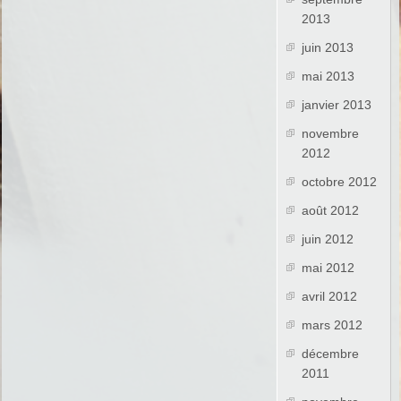
2013
juin 2013
mai 2013
janvier 2013
novembre
2012
octobre 2012
août 2012
juin 2012
mai 2012
avril 2012
mars 2012
décembre
2011