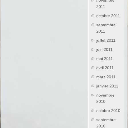
novembre
2011
octobre 2011
septembre
2011
juillet 2011
juin 2011
mai 2011
avril 2011
mars 2011
janvier 2011
novembre
2010
octobre 2010
septembre
2010