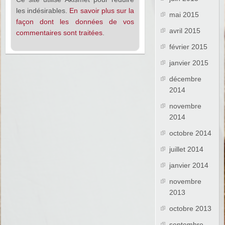
les indésirables.
En savoir plus sur la
mai 2015
façon dont les données de vos
avril 2015
commentaires sont traitées
.
février 2015
janvier 2015
décembre
2014
novembre
2014
octobre 2014
juillet 2014
janvier 2014
novembre
2013
octobre 2013
septembre