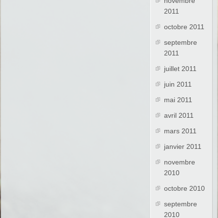
novembre
2011
octobre 2011
septembre
2011
juillet 2011
juin 2011
mai 2011
avril 2011
mars 2011
janvier 2011
novembre
2010
octobre 2010
septembre
2010