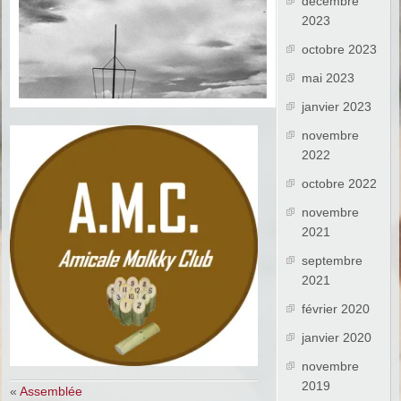
décembre
2023
octobre 2023
mai 2023
janvier 2023
novembre
2022
octobre 2022
novembre
2021
septembre
2021
février 2020
janvier 2020
novembre
2019
«
Assemblée