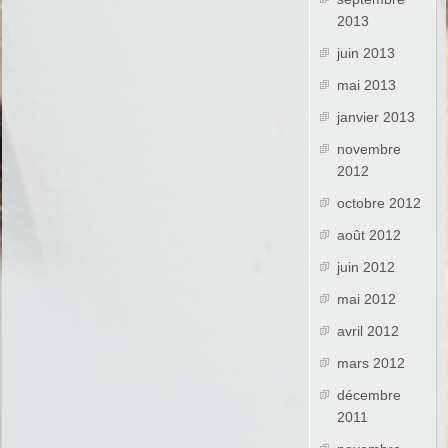
2013
juin 2013
mai 2013
janvier 2013
novembre
2012
octobre 2012
août 2012
juin 2012
mai 2012
avril 2012
mars 2012
décembre
2011