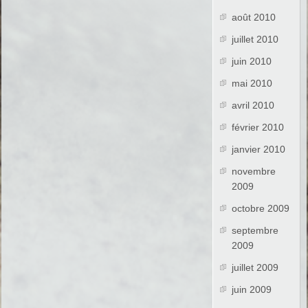
août 2010
juillet 2010
juin 2010
mai 2010
avril 2010
février 2010
janvier 2010
novembre
2009
octobre 2009
septembre
2009
juillet 2009
juin 2009