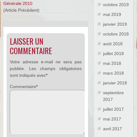
Générale 2010
octobre 2019
(Article Précédent)
mai 2019
janvier 2019
octobre 2018
LAISSER UN
août 2018
COMMENTAIRE
juillet 2018
Votre adresse e-mail ne sera pas
mai 2018
publiée.
Les champs obligatoires
mars 2018
sont indiqués avec
*
janvier 2018
Commentaire
*
septembre
2017
juillet 2017
mai 2017
avril 2017