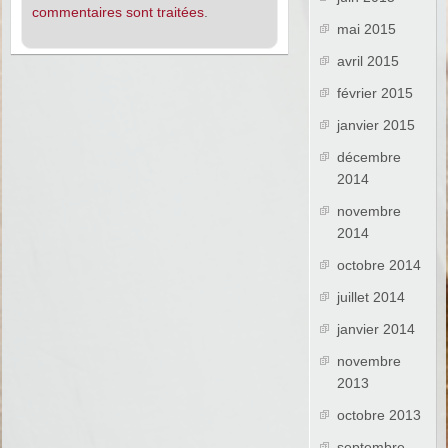
commentaires sont traitées
.
mai 2015
avril 2015
février 2015
janvier 2015
décembre
2014
novembre
2014
octobre 2014
juillet 2014
janvier 2014
novembre
2013
octobre 2013
septembre