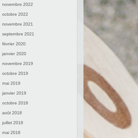
novembre 2022
octobre 2022
novembre 2021
septembre 2021
février 2020
janvier 2020
novembre 2019
octobre 2019
mai 2019
janvier 2019
octobre 2018
août 2018
juillet 2018
mai 2018