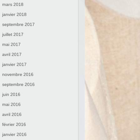
mars 2018
janvier 2018
septembre 2017
juillet 2017
mai 2017
avril 2017
janvier 2017
novembre 2016
septembre 2016
juin 2016
mai 2016
avril 2016
février 2016
janvier 2016