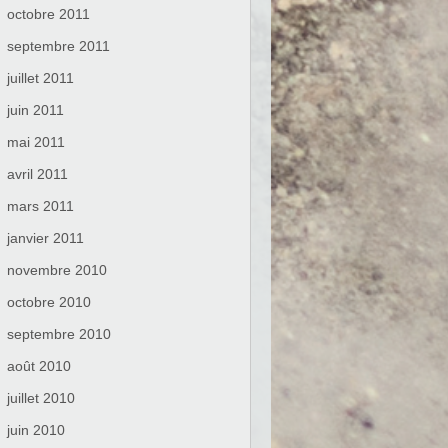
octobre 2011
septembre 2011
juillet 2011
juin 2011
mai 2011
avril 2011
mars 2011
janvier 2011
novembre 2010
octobre 2010
septembre 2010
août 2010
juillet 2010
juin 2010