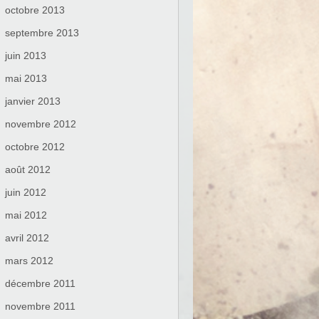
octobre 2013
septembre 2013
juin 2013
mai 2013
janvier 2013
novembre 2012
octobre 2012
août 2012
juin 2012
mai 2012
avril 2012
mars 2012
décembre 2011
novembre 2011