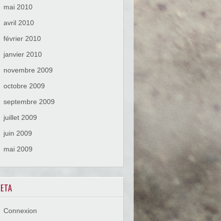
mai 2010
avril 2010
février 2010
janvier 2010
novembre 2009
octobre 2009
septembre 2009
juillet 2009
juin 2009
mai 2009
ETA
Connexion