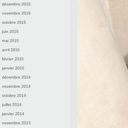
décembre 2015
novembre 2015
octobre 2015
juin 2015
mai 2015
avril 2015
février 2015
janvier 2015
décembre 2014
novembre 2014
octobre 2014
juillet 2014
janvier 2014
novembre 2013