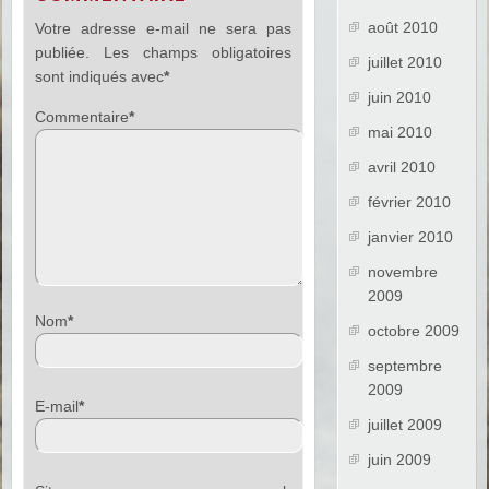
août 2010
Votre adresse e-mail ne sera pas
publiée.
Les champs obligatoires
juillet 2010
sont indiqués avec
*
juin 2010
Commentaire
*
mai 2010
avril 2010
février 2010
janvier 2010
novembre
2009
Nom
*
octobre 2009
septembre
2009
E-mail
*
juillet 2009
juin 2009