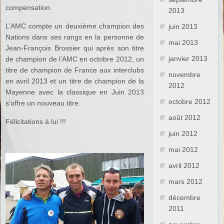
compensation.
2013
L’AMC compte un deuxième champion des
juin 2013
Nations dans ses rangs en la personne de
mai 2013
Jean-François Brossier qui après son titre
janvier 2013
de champion de l’AMC en octobre 2012, un
titre de champion de France aux interclubs
novembre
en avril 2013 et un titre de champion de la
2012
Mayenne avec la classique en Juin 2013
octobre 2012
s’offre un nouveau titre.
août 2012
Félicitations à lui !!!
juin 2012
mai 2012
avril 2012
mars 2012
décembre
2011