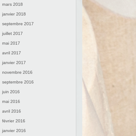
mars 2018
janvier 2018
septembre 2017
juillet 2017
mai 2017
avril 2017
janvier 2017
novembre 2016
septembre 2016
juin 2016
mai 2016
avril 2016
février 2016
janvier 2016