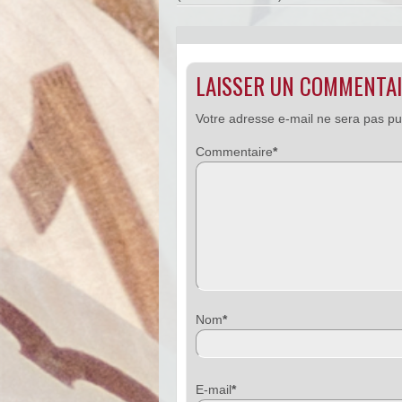
LAISSER UN COMMENTA
Votre adresse e-mail ne sera pas pu
Commentaire
*
Nom
*
E-mail
*