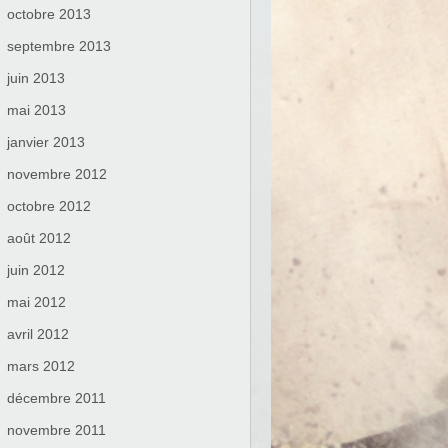
octobre 2013
septembre 2013
juin 2013
mai 2013
janvier 2013
novembre 2012
octobre 2012
août 2012
juin 2012
mai 2012
avril 2012
mars 2012
décembre 2011
novembre 2011