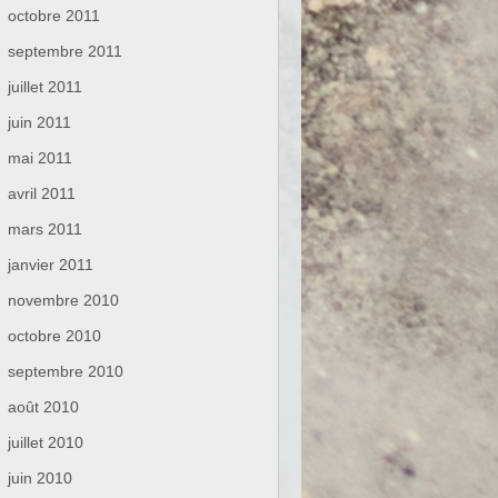
octobre 2011
septembre 2011
juillet 2011
juin 2011
mai 2011
avril 2011
mars 2011
janvier 2011
novembre 2010
octobre 2010
septembre 2010
août 2010
juillet 2010
juin 2010