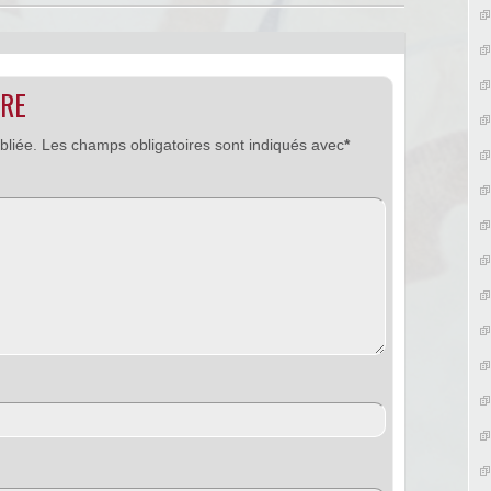
IRE
bliée.
Les champs obligatoires sont indiqués avec
*