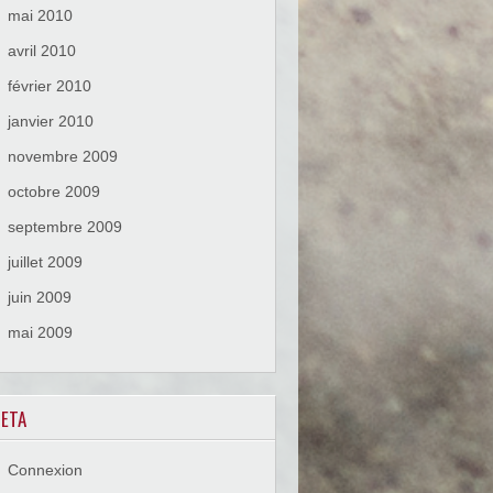
mai 2010
avril 2010
février 2010
janvier 2010
novembre 2009
octobre 2009
septembre 2009
juillet 2009
juin 2009
mai 2009
ETA
Connexion