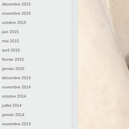
décembre 2015
novembre 2015
octobre 2015
juin 2015
mai 2015
avril 2015
février 2015
janvier 2015
décembre 2014
novembre 2014
octobre 2014
juillet 2014
janvier 2014
novembre 2013