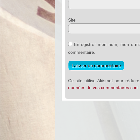
Sit
Enregistrer mon nom, mon e-mai
commentaire.
Ce site utilise Akismet pour réduire
données de vos commentaires sont t