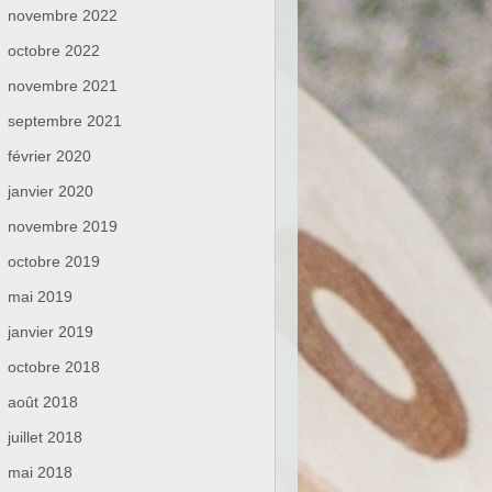
novembre 2022
octobre 2022
novembre 2021
septembre 2021
février 2020
janvier 2020
novembre 2019
octobre 2019
mai 2019
janvier 2019
octobre 2018
août 2018
juillet 2018
mai 2018