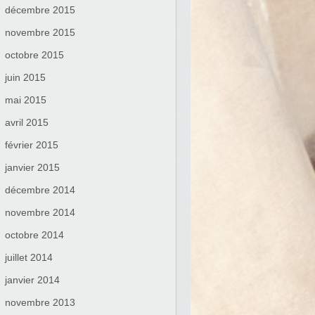
décembre 2015
novembre 2015
octobre 2015
juin 2015
mai 2015
avril 2015
février 2015
janvier 2015
décembre 2014
novembre 2014
octobre 2014
juillet 2014
janvier 2014
novembre 2013