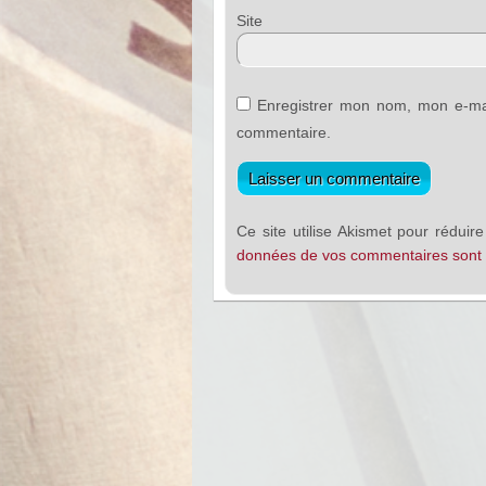
Sit
Enregistrer mon nom, mon e-mai
commentaire.
Ce site utilise Akismet pour réduire
données de vos commentaires sont t