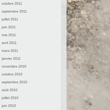
octobre 2011
septembre 2011
juillet 2011
juin 2011
mai 2011
avril 2011
mars 2011
janvier 2011
novembre 2010
octobre 2010
septembre 2010
août 2010
juillet 2010
juin 2010