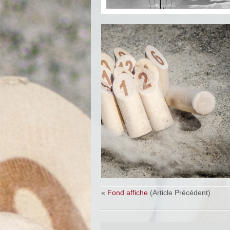
«
Fond affiche
(Article Précédent)