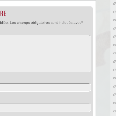
IRE
bliée.
Les champs obligatoires sont indiqués avec
*