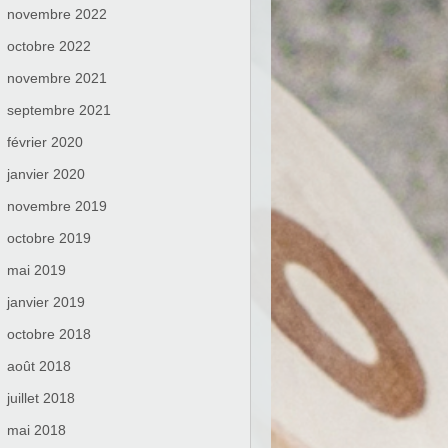
novembre 2022
octobre 2022
novembre 2021
septembre 2021
février 2020
janvier 2020
novembre 2019
octobre 2019
mai 2019
janvier 2019
octobre 2018
août 2018
juillet 2018
mai 2018