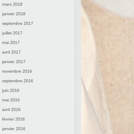
mars 2018
janvier 2018
septembre 2017
juillet 2017
mai 2017
avril 2017
janvier 2017
novembre 2016
septembre 2016
juin 2016
mai 2016
avril 2016
février 2016
janvier 2016