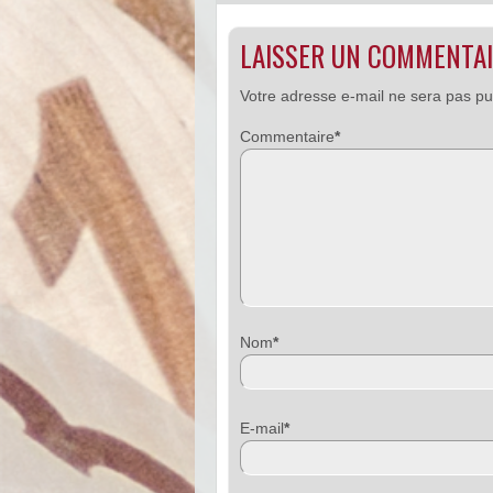
LAISSER UN COMMENTA
Votre adresse e-mail ne sera pas pu
Commentaire
*
Nom
*
E-mail
*