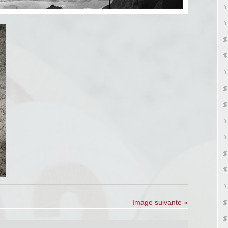
Image suivante »