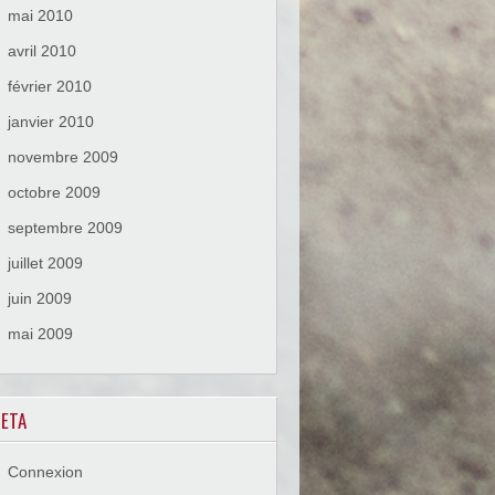
mai 2010
avril 2010
février 2010
janvier 2010
novembre 2009
octobre 2009
septembre 2009
juillet 2009
juin 2009
mai 2009
ETA
Connexion