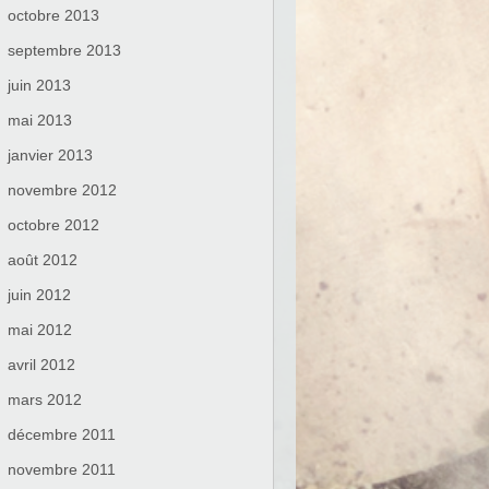
octobre 2013
septembre 2013
juin 2013
mai 2013
janvier 2013
novembre 2012
octobre 2012
août 2012
juin 2012
mai 2012
avril 2012
mars 2012
décembre 2011
novembre 2011