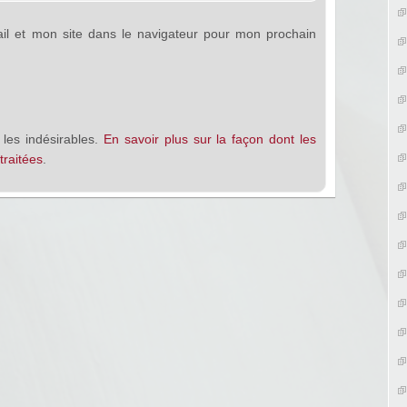
l et mon site dans le navigateur pour mon prochain
 les indésirables.
En savoir plus sur la façon dont les
raitées
.