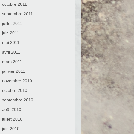
octobre 2011
septembre 2011
juillet 2011
juin 2011
mai 2011
avril 2011
mars 2011
janvier 2011
novembre 2010
octobre 2010
septembre 2010
août 2010
juillet 2010
juin 2010