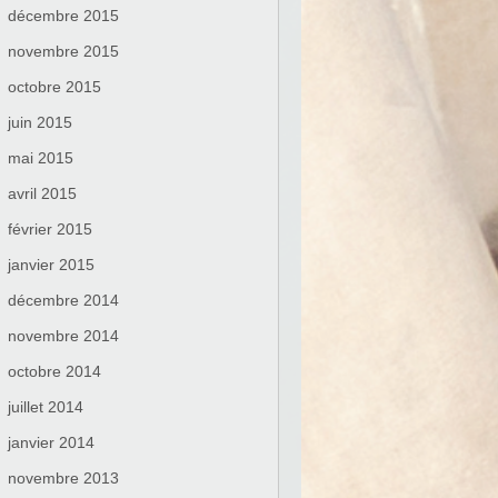
décembre 2015
novembre 2015
octobre 2015
juin 2015
mai 2015
avril 2015
février 2015
janvier 2015
décembre 2014
novembre 2014
octobre 2014
juillet 2014
janvier 2014
novembre 2013