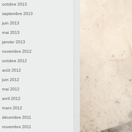
octobre 2013
septembre 2013
juin 2013
mai 2013
janvier 2013
novembre 2012
octobre 2012
août 2012
juin 2012
mai 2012
avril 2012
mars 2012
décembre 2011
novembre 2011