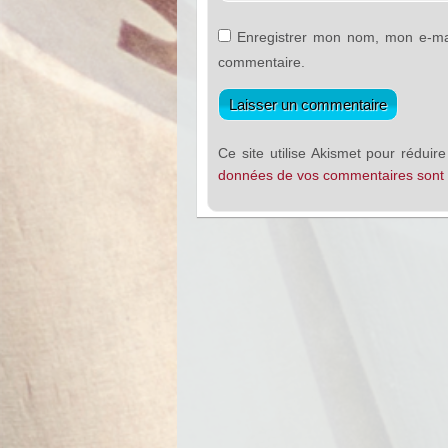
Enregistrer mon nom, mon e-mai
commentaire.
Ce site utilise Akismet pour réduire
données de vos commentaires sont t