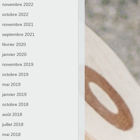
novembre 2022
octobre 2022
novembre 2021
septembre 2021
février 2020
janvier 2020
novembre 2019
octobre 2019
mai 2019
janvier 2019
octobre 2018
août 2018
juillet 2018
mai 2018