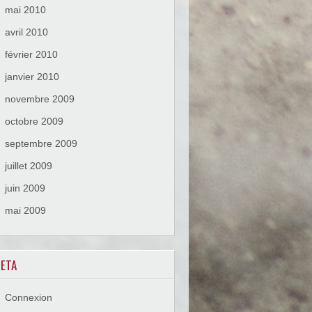
mai 2010
avril 2010
février 2010
janvier 2010
novembre 2009
octobre 2009
septembre 2009
juillet 2009
juin 2009
mai 2009
ETA
Connexion