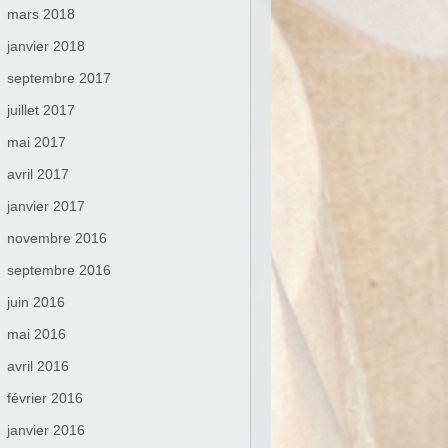
mars 2018
janvier 2018
septembre 2017
juillet 2017
mai 2017
avril 2017
janvier 2017
novembre 2016
septembre 2016
juin 2016
mai 2016
avril 2016
février 2016
janvier 2016