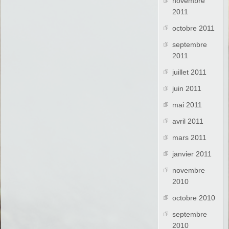
novembre
2011
octobre 2011
septembre
2011
juillet 2011
juin 2011
mai 2011
avril 2011
mars 2011
janvier 2011
novembre
2010
octobre 2010
septembre
2010