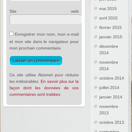
mai 2015
Site web
avril 2015
février 2015
Enregistrer mon nom, mon e-mail
janvier 2015
et mon site dans le navigateur pour
décembre
mon prochain commentaire.
2014
novembre
2014
Ce site utilise Akismet pour réduire
octobre 2014
les indésirables.
En savoir plus sur la
juillet 2014
façon dont les données de vos
commentaires sont traitées
.
janvier 2014
novembre
2013
octobre 2013
septembre