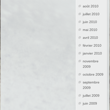
août 2010
juillet 2010
juin 2010
mai 2010
avril 2010
février 2010
janvier 2010
novembre
2009
octobre 2009
septembre
2009
juillet 2009
juin 2009