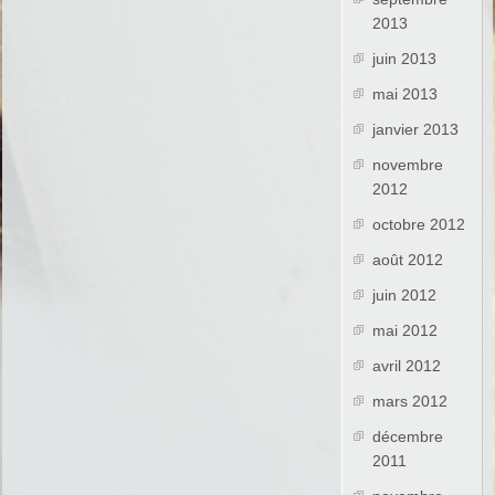
2013
juin 2013
mai 2013
janvier 2013
novembre
2012
octobre 2012
août 2012
juin 2012
mai 2012
avril 2012
mars 2012
décembre
2011