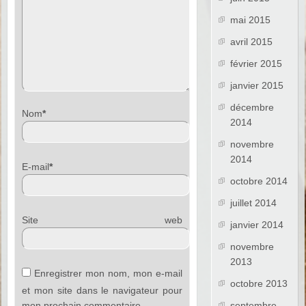
mai 2015
avril 2015
février 2015
janvier 2015
décembre
Nom
*
2014
novembre
2014
E-mail
*
octobre 2014
juillet 2014
Site web
janvier 2014
novembre
2013
Enregistrer mon nom, mon e-mail
octobre 2013
et mon site dans le navigateur pour
mon prochain commentaire.
septembre