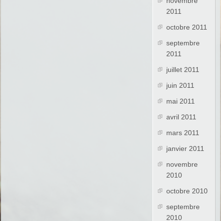
novembre
2011
octobre 2011
septembre
2011
juillet 2011
juin 2011
mai 2011
avril 2011
mars 2011
janvier 2011
novembre
2010
octobre 2010
septembre
2010