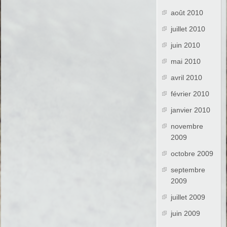
août 2010
juillet 2010
juin 2010
mai 2010
avril 2010
février 2010
janvier 2010
novembre
2009
octobre 2009
septembre
2009
juillet 2009
juin 2009