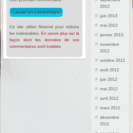
2013
juin 2013
mai 2013
Ce site utilise Akismet pour réduire
les indésirables.
En savoir plus sur la
janvier 2013
façon dont les données de vos
novembre
commentaires sont traitées
.
2012
octobre 2012
août 2012
juin 2012
mai 2012
avril 2012
mars 2012
décembre
2011