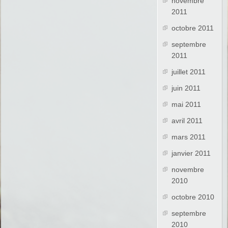
novembre
2011
octobre 2011
septembre
2011
juillet 2011
juin 2011
mai 2011
avril 2011
mars 2011
janvier 2011
novembre
2010
octobre 2010
septembre
2010