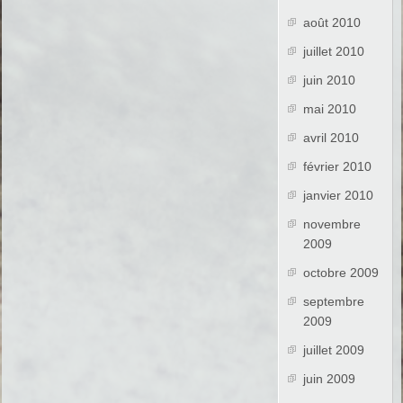
août 2010
juillet 2010
juin 2010
mai 2010
avril 2010
février 2010
janvier 2010
novembre
2009
octobre 2009
septembre
2009
juillet 2009
juin 2009