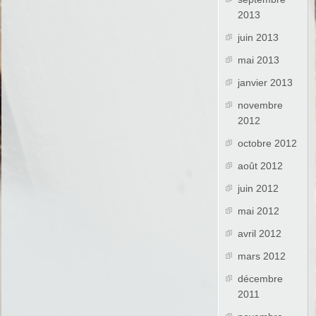
2013
juin 2013
mai 2013
janvier 2013
novembre
2012
octobre 2012
août 2012
juin 2012
mai 2012
avril 2012
mars 2012
décembre
2011