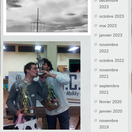
décembre
2023
octobre 2023
mai 2023
janvier 2023
novembre
2022
octobre 2022
novembre
2021
septembre
2021
février 2020
janvier 2020
novembre
2019