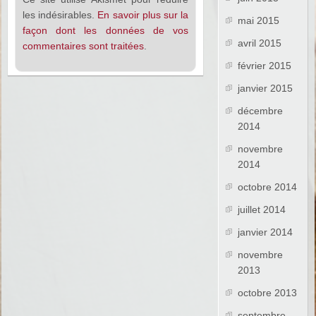
les indésirables.
En savoir plus sur la
mai 2015
façon dont les données de vos
avril 2015
commentaires sont traitées
.
février 2015
janvier 2015
décembre
2014
novembre
2014
octobre 2014
juillet 2014
janvier 2014
novembre
2013
octobre 2013
septembre