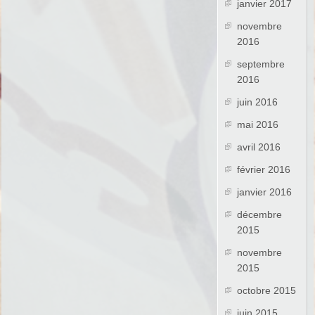
janvier 2017
novembre
2016
septembre
2016
juin 2016
mai 2016
avril 2016
février 2016
janvier 2016
décembre
2015
novembre
2015
octobre 2015
juin 2015