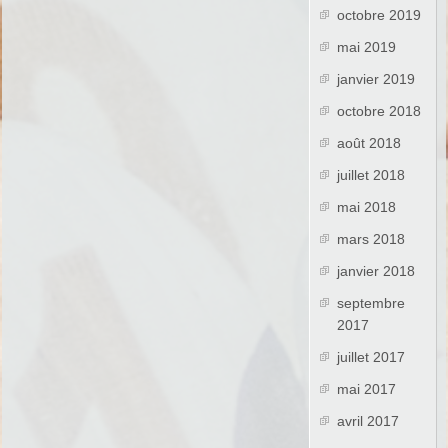
octobre 2019
mai 2019
janvier 2019
octobre 2018
août 2018
juillet 2018
mai 2018
mars 2018
janvier 2018
septembre
2017
juillet 2017
mai 2017
avril 2017