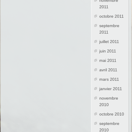
novembre
2011
octobre 2011
septembre
2011
juillet 2011
juin 2011
mai 2011
avril 2011
mars 2011
janvier 2011
novembre
2010
octobre 2010
septembre
2010