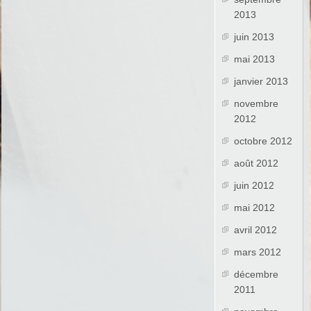
2013
juin 2013
mai 2013
janvier 2013
novembre
2012
octobre 2012
août 2012
juin 2012
mai 2012
avril 2012
mars 2012
décembre
2011