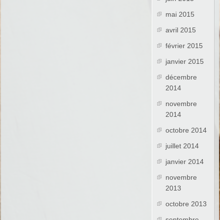
mai 2015
avril 2015
février 2015
janvier 2015
décembre
2014
novembre
2014
octobre 2014
juillet 2014
janvier 2014
novembre
2013
octobre 2013
septembre