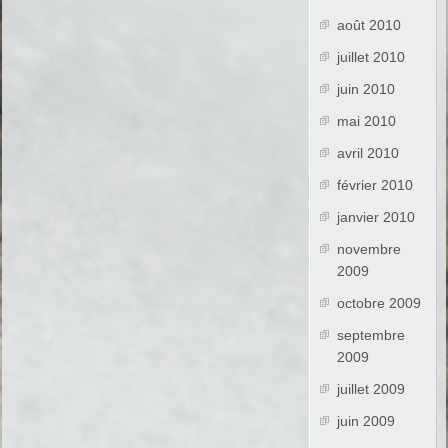
août 2010
juillet 2010
juin 2010
mai 2010
avril 2010
février 2010
janvier 2010
novembre
2009
octobre 2009
septembre
2009
juillet 2009
juin 2009