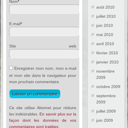
Nom
*
août 2010
juillet 2010
E-mail
*
juin 2010
mai 2010
avril 2010
Site web
février 2010
janvier 2010
Enregistrer mon nom, mon e-mail
novembre
et mon site dans le navigateur pour
2009
mon prochain commentaire.
octobre 2009
septembre
2009
Ce site utilise Akismet pour réduire
juillet 2009
les indésirables.
En savoir plus sur la
juin 2009
façon dont les données de vos
commentaires sont traitées
.