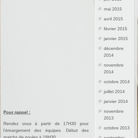
mai 2015
avril 2015
février 2015
janvier 2015
décembre
2014
novembre
2014
octobre 2014
juillet 2014
janvier 2014
novembre
Pour rappel :
2013
Rendez vous à partir de 17H30 pour
octobre 2013
l’émargement des équipes. Début des
matchs de poules à 18H30
septembre