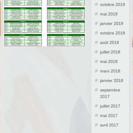
octobre 2019
mai 2019
janvier 2019
octobre 2018
août 2018
juillet 2018
mai 2018
mars 2018
janvier 2018
septembre
2017
juillet 2017
mai 2017
avril 2017