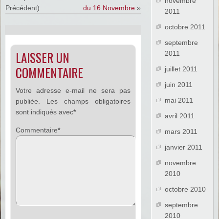
novembre
Précédent)
du 16 Novembre
»
2011
octobre 2011
septembre
LAISSER UN
2011
COMMENTAIRE
juillet 2011
juin 2011
Votre adresse e-mail ne sera pas
mai 2011
publiée.
Les champs obligatoires
sont indiqués avec
*
avril 2011
Commentaire
*
mars 2011
janvier 2011
novembre
2010
octobre 2010
septembre
2010