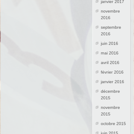
janvier 2017
novembre
2016
septembre
2016
juin 2016
mai 2016
avril 2016
février 2016
janvier 2016
décembre
2015
novembre
2015
octobre 2015
juin 2015