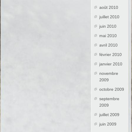
août 2010
juillet 2010
juin 2010
mai 2010
avril 2010
février 2010
janvier 2010
novembre
2009
octobre 2009
septembre
2009
juillet 2009
juin 2009