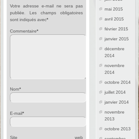
Votre adresse e-mail ne sera pas
mai 2015
publiée.
Les champs obligatoires
avril 2015
sont indiqués avec
*
février 2015
Commentaire
*
janvier 2015
décembre
2014
novembre
2014
octobre 2014
Nom
*
juillet 2014
janvier 2014
novembre
E-mail
*
2013
octobre 2013
Site web
septembre