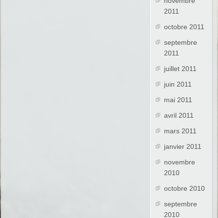
novembre
2011
octobre 2011
septembre
2011
juillet 2011
juin 2011
mai 2011
avril 2011
mars 2011
janvier 2011
novembre
2010
octobre 2010
septembre
2010