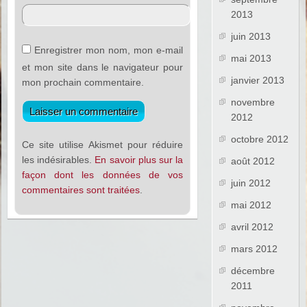
2013
juin 2013
Enregistrer mon nom, mon e-mail
mai 2013
et mon site dans le navigateur pour
janvier 2013
mon prochain commentaire.
novembre
2012
octobre 2012
Ce site utilise Akismet pour réduire
les indésirables.
En savoir plus sur la
août 2012
façon dont les données de vos
juin 2012
commentaires sont traitées
.
mai 2012
avril 2012
mars 2012
décembre
2011