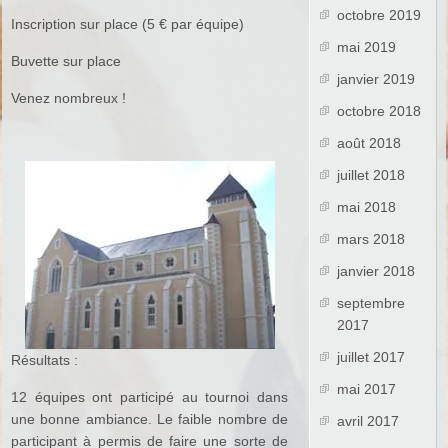
octobre 2019
Inscription sur place (5 € par équipe)
mai 2019
Buvette sur place
janvier 2019
Venez nombreux !
octobre 2018
août 2018
juillet 2018
mai 2018
mars 2018
janvier 2018
septembre
2017
juillet 2017
Résultats :
mai 2017
12 équipes ont participé au tournoi dans
une bonne ambiance. Le faible nombre de
avril 2017
participant à permis de faire une sorte de