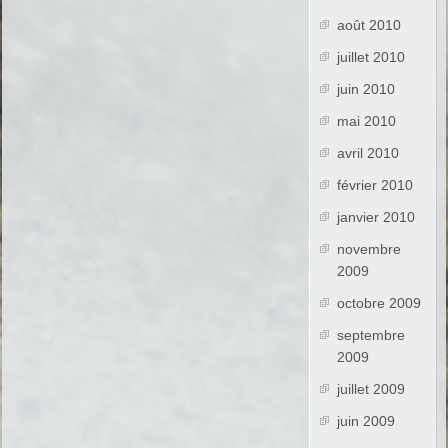
août 2010
juillet 2010
juin 2010
mai 2010
avril 2010
février 2010
janvier 2010
novembre
2009
octobre 2009
septembre
2009
juillet 2009
juin 2009