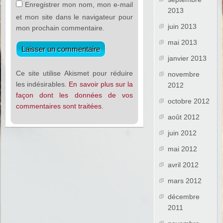
Enregistrer mon nom, mon e-mail
2013
et mon site dans le navigateur pour
juin 2013
mon prochain commentaire.
mai 2013
janvier 2013
Ce site utilise Akismet pour réduire
novembre
les indésirables.
En savoir plus sur la
2012
façon dont les données de vos
octobre 2012
commentaires sont traitées
.
août 2012
juin 2012
mai 2012
avril 2012
mars 2012
décembre
2011