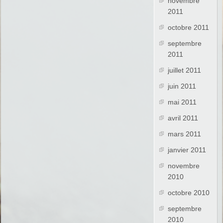
novembre
2011
octobre 2011
septembre
2011
juillet 2011
juin 2011
mai 2011
avril 2011
mars 2011
janvier 2011
novembre
2010
octobre 2010
septembre
2010