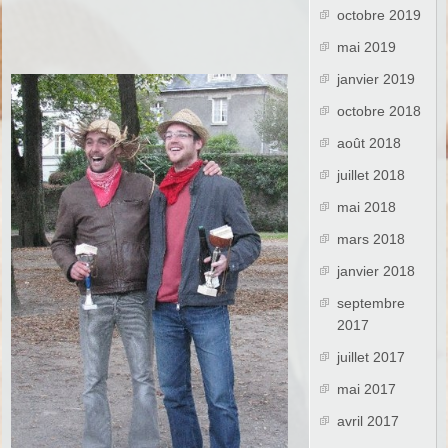
octobre 2019
mai 2019
janvier 2019
octobre 2018
août 2018
juillet 2018
mai 2018
mars 2018
janvier 2018
septembre
2017
juillet 2017
mai 2017
avril 2017