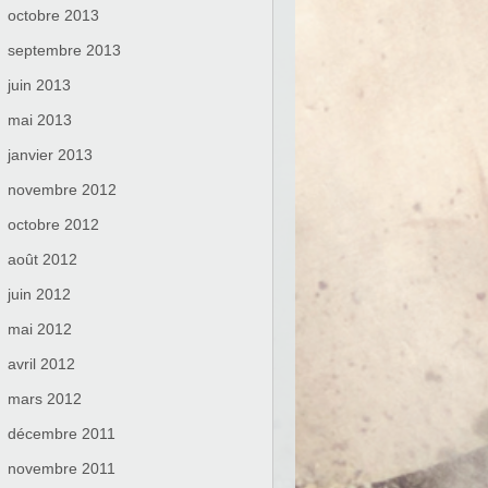
octobre 2013
septembre 2013
juin 2013
mai 2013
janvier 2013
novembre 2012
octobre 2012
août 2012
juin 2012
mai 2012
avril 2012
mars 2012
décembre 2011
novembre 2011