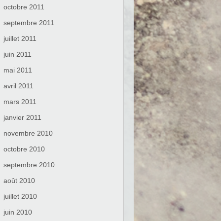
octobre 2011
septembre 2011
juillet 2011
juin 2011
mai 2011
avril 2011
mars 2011
janvier 2011
novembre 2010
octobre 2010
septembre 2010
août 2010
juillet 2010
juin 2010