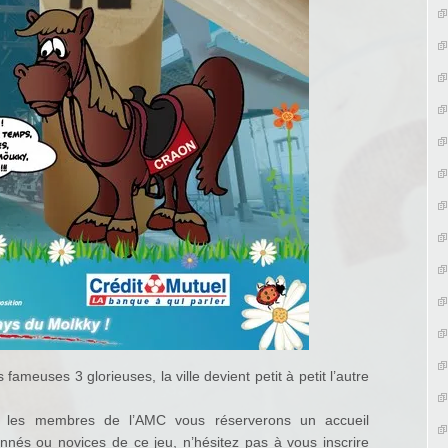
fameuses 3 glorieuses, la ville devient petit à petit l’autre
s les membres de l’AMC vous réserverons un accueil
nnés ou novices de ce jeu, n’hésitez pas à vous inscrire