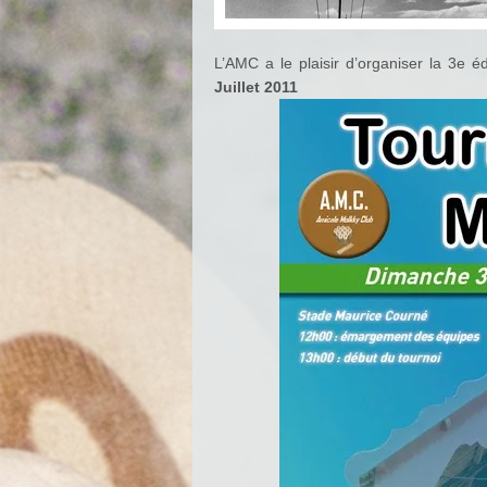
L’AMC a le plaisir d’organiser la 3e é
Juillet 2011