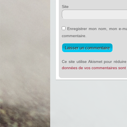
Sit
Enregistrer mon nom, mon e-mai
commentaire.
Ce site utilise Akismet pour réduire
données de vos commentaires sont t