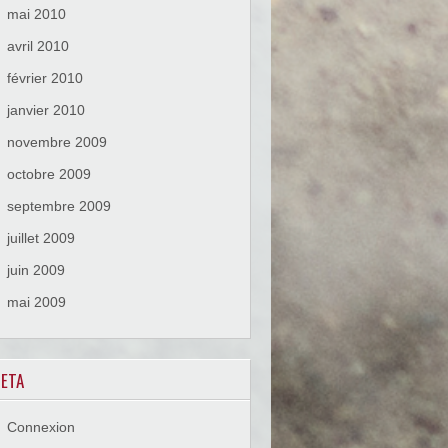
mai 2010
avril 2010
février 2010
janvier 2010
novembre 2009
octobre 2009
septembre 2009
juillet 2009
juin 2009
mai 2009
ETA
Connexion