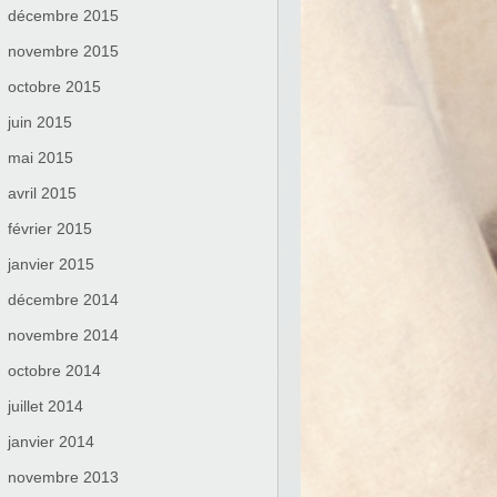
décembre 2015
novembre 2015
octobre 2015
juin 2015
mai 2015
avril 2015
février 2015
janvier 2015
décembre 2014
novembre 2014
octobre 2014
juillet 2014
janvier 2014
novembre 2013