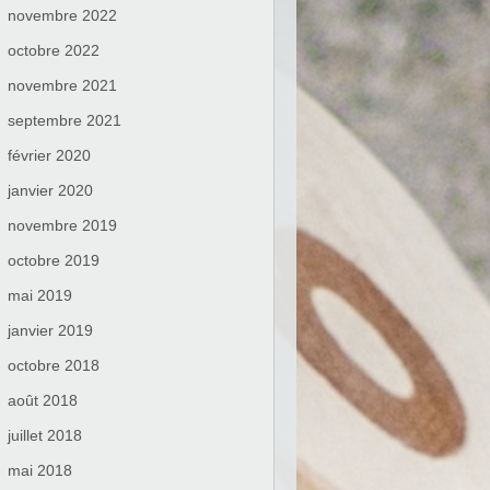
novembre 2022
octobre 2022
novembre 2021
septembre 2021
février 2020
janvier 2020
novembre 2019
octobre 2019
mai 2019
janvier 2019
octobre 2018
août 2018
juillet 2018
mai 2018