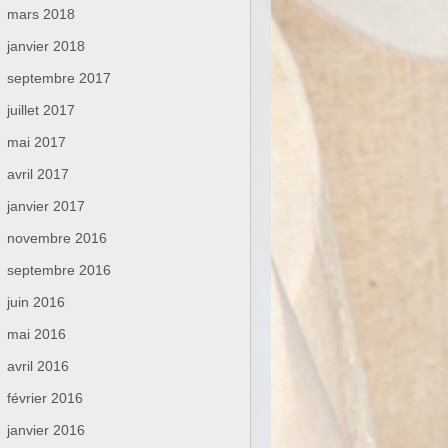
mars 2018
janvier 2018
septembre 2017
juillet 2017
mai 2017
avril 2017
janvier 2017
novembre 2016
septembre 2016
juin 2016
mai 2016
avril 2016
février 2016
janvier 2016