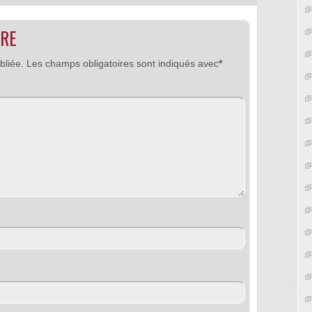
IRE
bliée.
Les champs obligatoires sont indiqués avec
*