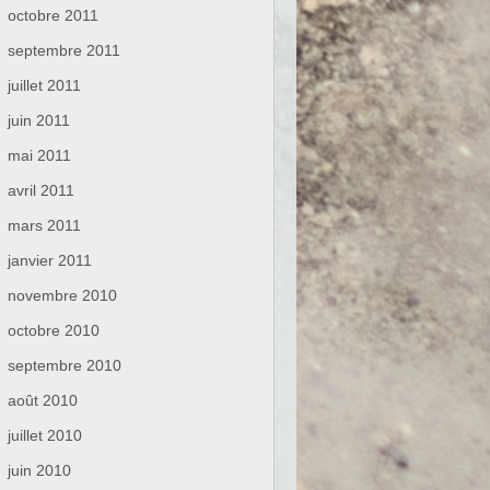
octobre 2011
septembre 2011
juillet 2011
juin 2011
mai 2011
avril 2011
mars 2011
janvier 2011
novembre 2010
octobre 2010
septembre 2010
août 2010
juillet 2010
juin 2010