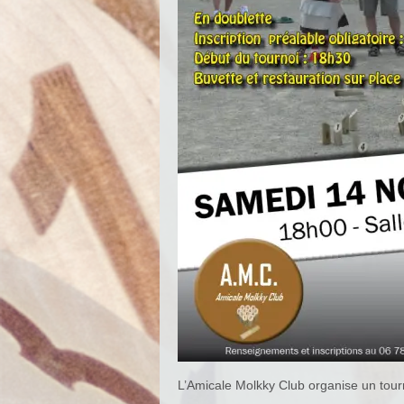
L’Amicale Molkky Club organise un tou