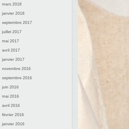
mars 2018
janvier 2018
septembre 2017
juillet 2017
mai 2017
avril 2017
janvier 2017
novembre 2016
septembre 2016
juin 2016
mai 2016
avril 2016
février 2016
janvier 2016