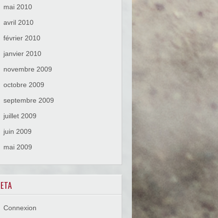
mai 2010
avril 2010
février 2010
janvier 2010
novembre 2009
octobre 2009
septembre 2009
juillet 2009
juin 2009
mai 2009
ETA
Connexion