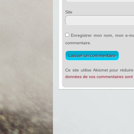
Sit
Enregistrer mon nom, mon e-mai
commentaire.
Ce site utilise Akismet pour réduire
données de vos commentaires sont t