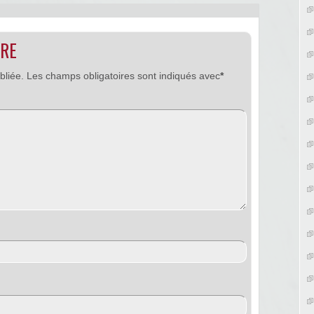
IRE
bliée.
Les champs obligatoires sont indiqués avec
*