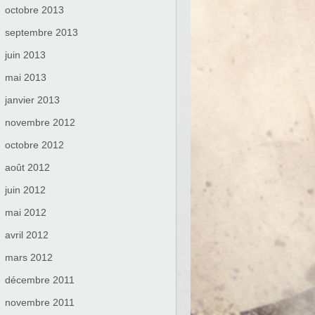
octobre 2013
septembre 2013
juin 2013
mai 2013
janvier 2013
novembre 2012
octobre 2012
août 2012
juin 2012
mai 2012
avril 2012
mars 2012
décembre 2011
novembre 2011