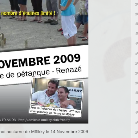
rnoi nocturne de Mölkky le 14 Novembre 2009 …