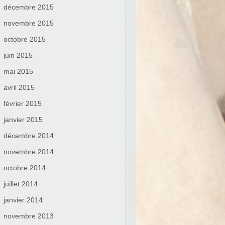
décembre 2015
novembre 2015
octobre 2015
juin 2015
mai 2015
avril 2015
février 2015
janvier 2015
décembre 2014
novembre 2014
octobre 2014
juillet 2014
janvier 2014
novembre 2013