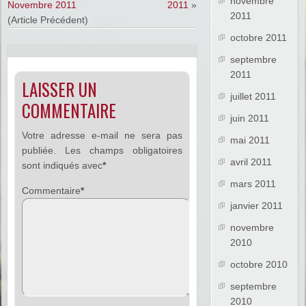
novembre
Novembre 2011
2011
»
2011
(Article Précédent)
octobre 2011
septembre
2011
LAISSER UN
juillet 2011
COMMENTAIRE
juin 2011
Votre adresse e-mail ne sera pas
mai 2011
publiée.
Les champs obligatoires
avril 2011
sont indiqués avec
*
mars 2011
Commentaire
*
janvier 2011
novembre
2010
octobre 2010
septembre
2010