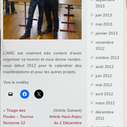
2013
juin 2013
mai 2013
janvier 2013
novembre
2012
L’AMC est vraiment très content d’avoir
octobre 2012
organiser ce tournoi et vous donne rendez-
vous début 2012 pour le calendrier des
août 2012
manifestations et pour les autres projets.
juin 2012
Vive le molkky
mai 2012
avril 2012
mars 2012
«
Tirage des
(Article Suivant)
décembre
Poules – Tournoi
Article Haut-Anjou
2011
Nocturne 12
du 2 Décembre