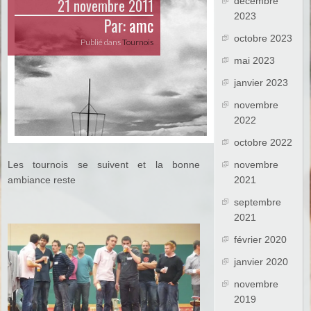
21 novembre 2011
décembre
2023
Par:
amc
octobre 2023
Publié dans
Tournois
mai 2023
janvier 2023
novembre
2022
octobre 2022
Les tournois se suivent et la bonne
novembre
ambiance reste
2021
septembre
2021
février 2020
janvier 2020
novembre
2019