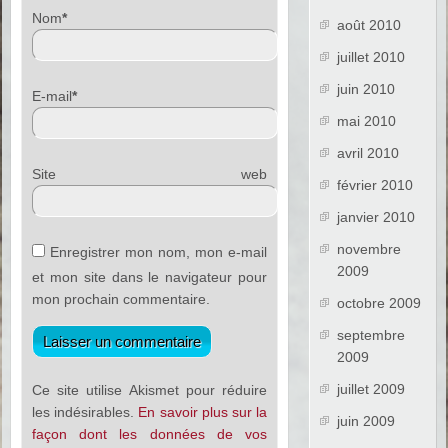
Nom
*
août 2010
juillet 2010
juin 2010
E-mail
*
mai 2010
avril 2010
Site web
février 2010
janvier 2010
novembre
Enregistrer mon nom, mon e-mail
2009
et mon site dans le navigateur pour
mon prochain commentaire.
octobre 2009
septembre
2009
juillet 2009
Ce site utilise Akismet pour réduire
les indésirables.
En savoir plus sur la
juin 2009
façon dont les données de vos