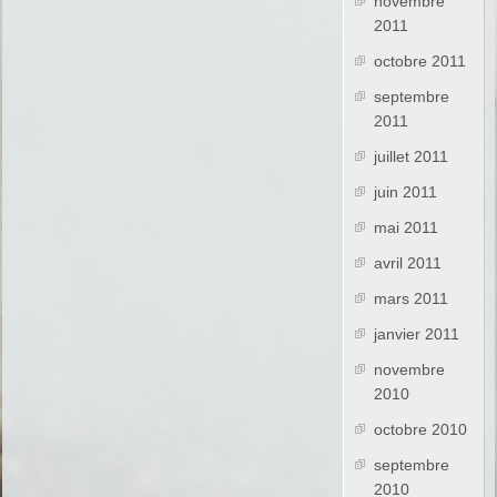
novembre
2011
octobre 2011
septembre
2011
juillet 2011
juin 2011
mai 2011
avril 2011
mars 2011
janvier 2011
novembre
2010
octobre 2010
septembre
2010