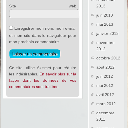
Site web
2013
juin 2013
mai 2013
Enregistrer mon nom, mon e-mail
janvier 2013
et mon site dans le navigateur pour
mon prochain commentaire.
novembre
2012
octobre 2012
août 2012
Ce site utilise Akismet pour réduire
les indésirables.
En savoir plus sur la
juin 2012
façon dont les données de vos
mai 2012
commentaires sont traitées
.
avril 2012
mars 2012
décembre
2011