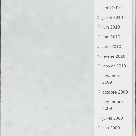
août 2010
juillet 2010
juin 2010
mai 2010
avril 2010
février 2010
janvier 2010
novembre
2009
octobre 2009
septembre
2009
juillet 2009
juin 2009