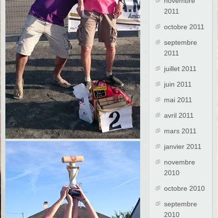
novembre
2011
octobre 2011
septembre
2011
juillet 2011
juin 2011
mai 2011
avril 2011
mars 2011
janvier 2011
novembre
2010
octobre 2010
septembre
2010