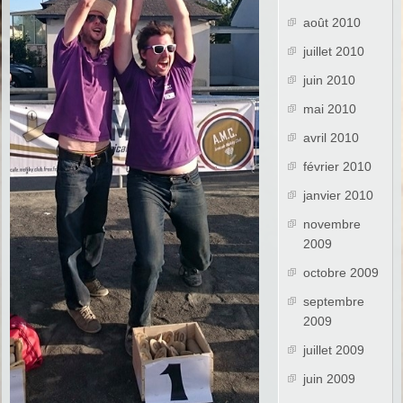
août 2010
juillet 2010
juin 2010
mai 2010
avril 2010
février 2010
janvier 2010
novembre
2009
octobre 2009
septembre
2009
juillet 2009
juin 2009