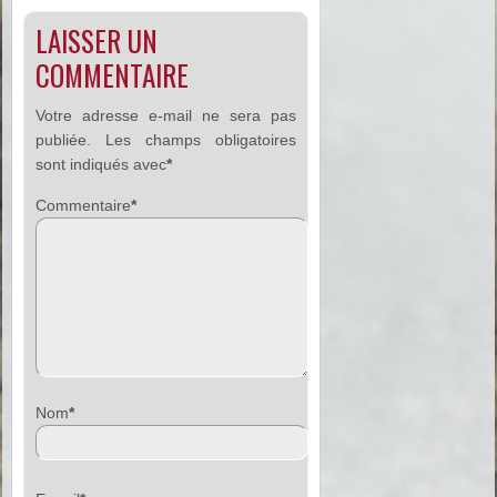
LAISSER UN
COMMENTAIRE
Votre adresse e-mail ne sera pas
publiée.
Les champs obligatoires
sont indiqués avec
*
Commentaire
*
Nom
*