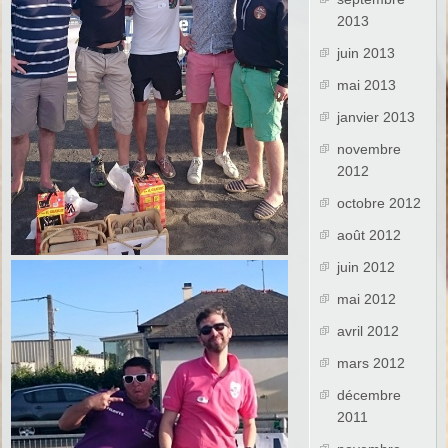
2013
juin 2013
mai 2013
janvier 2013
novembre
2012
octobre 2012
août 2012
juin 2012
mai 2012
avril 2012
mars 2012
décembre
2011