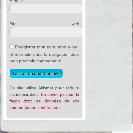
E-mail
*
Site web
Enregistrer mon nom, mon e-mail
et mon site dans le navigateur pour
mon prochain commentaire.
Ce site utilise Akismet pour réduire
les indésirables.
En savoir plus sur la
façon dont les données de vos
commentaires sont traitées
.