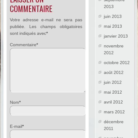
COMMENTAIRE
2013
juin 2013
Votre adresse e-mail ne sera pas
mai 2013
publiée.
Les champs obligatoires
sont indiqués avec
*
janvier 2013
Commentaire
*
novembre
2012
octobre 2012
août 2012
juin 2012
mai 2012
avril 2012
Nom
*
mars 2012
décembre
E-mail
*
2011