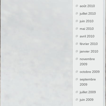
août 2010
juillet 2010
juin 2010
mai 2010
avril 2010
février 2010
janvier 2010
novembre
2009
octobre 2009
septembre
2009
juillet 2009
juin 2009