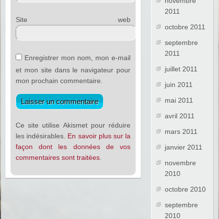
novembre
2011
Site web
octobre 2011
septembre
2011
Enregistrer mon nom, mon e-mail
juillet 2011
et mon site dans le navigateur pour
mon prochain commentaire.
juin 2011
mai 2011
avril 2011
Ce site utilise Akismet pour réduire
mars 2011
les indésirables.
En savoir plus sur la
façon dont les données de vos
janvier 2011
commentaires sont traitées
.
novembre
2010
octobre 2010
septembre
2010