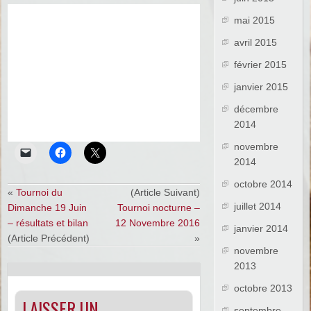
mai 2015
avril 2015
février 2015
janvier 2015
décembre
2014
novembre
2014
octobre 2014
«
Tournoi du
(Article Suivant)
juillet 2014
Dimanche 19 Juin
Tournoi nocturne –
– résultats et bilan
12 Novembre 2016
janvier 2014
(Article Précédent)
»
novembre
2013
octobre 2013
LAISSER UN
septembre