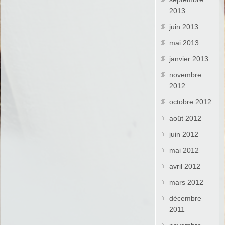
2013
juin 2013
mai 2013
janvier 2013
novembre
2012
octobre 2012
août 2012
juin 2012
mai 2012
avril 2012
mars 2012
décembre
2011