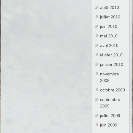
août 2010
juillet 2010
juin 2010
mai 2010
avril 2010
février 2010
janvier 2010
novembre
2009
octobre 2009
septembre
2009
juillet 2009
juin 2009