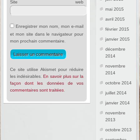
Site web
mai 2015
avril 2015
Enregistrer mon nom, mon e-mail
février 2015
et mon site dans le navigateur pour
janvier 2015
mon prochain commentaire.
décembre
2014
novembre
Ce site utilise Akismet pour réduire
2014
les indésirables.
En savoir plus sur la
octobre 2014
façon dont les données de vos
commentaires sont traitées
.
juillet 2014
janvier 2014
novembre
2013
octobre 2013
septembre