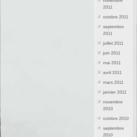
novembre
2011
octobre 2011
septembre
2011
juillet 2011
juin 2011
mai 2011
avril 2011
mars 2011
janvier 2011
novembre
2010
octobre 2010
septembre
2010