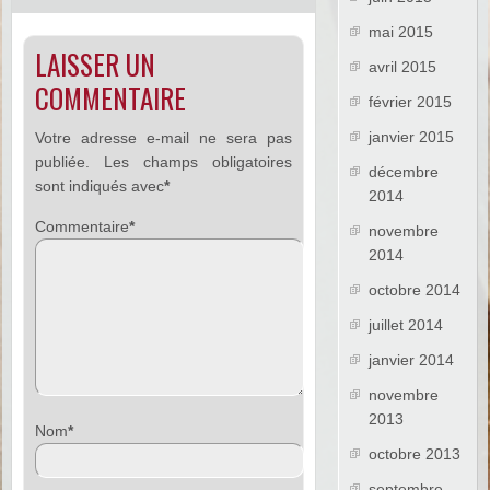
mai 2015
LAISSER UN
avril 2015
COMMENTAIRE
février 2015
janvier 2015
Votre adresse e-mail ne sera pas
publiée.
Les champs obligatoires
décembre
sont indiqués avec
*
2014
Commentaire
*
novembre
2014
octobre 2014
juillet 2014
janvier 2014
novembre
2013
Nom
*
octobre 2013
septembre