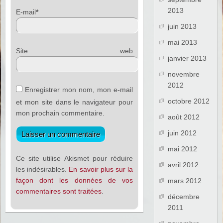
2013
E-mail
*
juin 2013
mai 2013
Site web
janvier 2013
novembre
2012
Enregistrer mon nom, mon e-mail
octobre 2012
et mon site dans le navigateur pour
mon prochain commentaire.
août 2012
juin 2012
mai 2012
Ce site utilise Akismet pour réduire
avril 2012
les indésirables.
En savoir plus sur la
façon dont les données de vos
mars 2012
commentaires sont traitées
.
décembre
2011