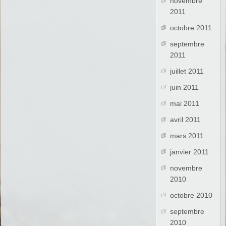
novembre
2011
octobre 2011
septembre
2011
juillet 2011
juin 2011
mai 2011
avril 2011
mars 2011
janvier 2011
novembre
2010
octobre 2010
septembre
2010