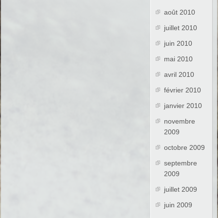
août 2010
juillet 2010
juin 2010
mai 2010
avril 2010
février 2010
janvier 2010
novembre
2009
octobre 2009
septembre
2009
juillet 2009
juin 2009