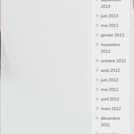
2013
juin 2013
mai 2013
janvier 2013
novembre
2012
octobre 2012
août 2012
juin 2012
mai 2012
avril 2012
mars 2012
décembre
2011