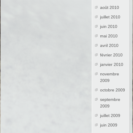
août 2010
juillet 2010
juin 2010
mai 2010
avril 2010
février 2010
janvier 2010
novembre
2009
octobre 2009
septembre
2009
juillet 2009
juin 2009