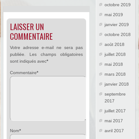
octobre 2019
mai 2019
LAISSER UN
janvier 2019
COMMENTAIRE
octobre 2018
août 2018
Votre adresse e-mail ne sera pas
publiée.
Les champs obligatoires
juillet 2018
sont indiqués avec
*
mai 2018
Commentaire
*
mars 2018
janvier 2018
septembre
2017
juillet 2017
mai 2017
Nom
*
avril 2017