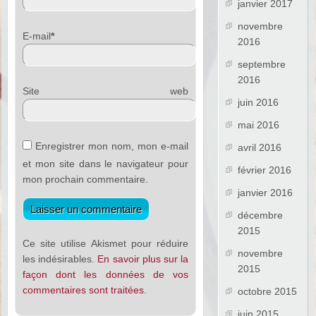
janvier 2017
novembre
E-mail
*
2016
septembre
2016
Site web
juin 2016
mai 2016
Enregistrer mon nom, mon e-mail
avril 2016
et mon site dans le navigateur pour
février 2016
mon prochain commentaire.
janvier 2016
décembre
2015
Ce site utilise Akismet pour réduire
novembre
les indésirables.
En savoir plus sur la
2015
façon dont les données de vos
commentaires sont traitées
.
octobre 2015
juin 2015