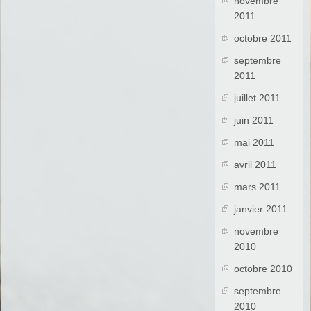
novembre
2011
octobre 2011
septembre
2011
juillet 2011
juin 2011
mai 2011
avril 2011
mars 2011
janvier 2011
novembre
2010
octobre 2010
septembre
2010