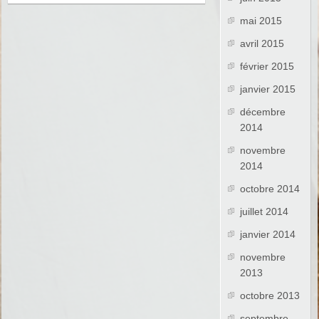
mai 2015
avril 2015
février 2015
janvier 2015
décembre
2014
novembre
2014
octobre 2014
juillet 2014
janvier 2014
novembre
2013
octobre 2013
septembre