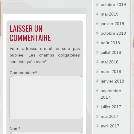
octobre 2019
mai 2019
janvier 2019
LAISSER UN
octobre 2018
COMMENTAIRE
août 2018
Votre adresse e-mail ne sera pas
juillet 2018
publiée.
Les champs obligatoires
sont indiqués avec
*
mai 2018
mars 2018
Commentaire
*
janvier 2018
septembre
2017
juillet 2017
mai 2017
avril 2017
Nom
*