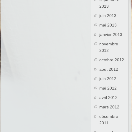
2013
juin 2013
mai 2013
janvier 2013
novembre
2012
octobre 2012
août 2012
juin 2012
mai 2012
avril 2012
mars 2012
décembre
2011