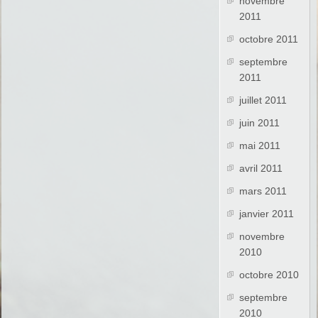
novembre
2011
octobre 2011
septembre
2011
juillet 2011
juin 2011
mai 2011
avril 2011
mars 2011
janvier 2011
novembre
2010
octobre 2010
septembre
2010