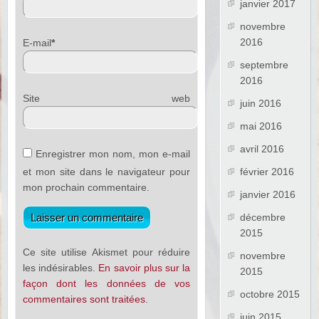
janvier 2017
novembre
2016
E-mail
*
septembre
2016
Site web
juin 2016
mai 2016
avril 2016
Enregistrer mon nom, mon e-mail
et mon site dans le navigateur pour
février 2016
mon prochain commentaire.
janvier 2016
décembre
2015
Ce site utilise Akismet pour réduire
novembre
les indésirables.
En savoir plus sur la
2015
façon dont les données de vos
octobre 2015
commentaires sont traitées
.
juin 2015