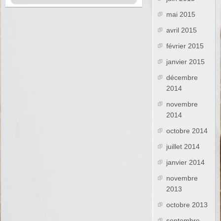
mai 2015
avril 2015
février 2015
janvier 2015
décembre
2014
novembre
2014
octobre 2014
juillet 2014
janvier 2014
novembre
2013
octobre 2013
septembre