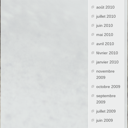
août 2010
juillet 2010
juin 2010
mai 2010
avril 2010
février 2010
janvier 2010
novembre
2009
octobre 2009
septembre
2009
juillet 2009
juin 2009