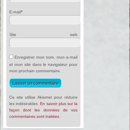
E-mail
*
Site web
Enregistrer mon nom, mon e-mail
et mon site dans le navigateur pour
mon prochain commentaire.
Ce site utilise Akismet pour réduire
les indésirables.
En savoir plus sur la
façon dont les données de vos
commentaires sont traitées
.