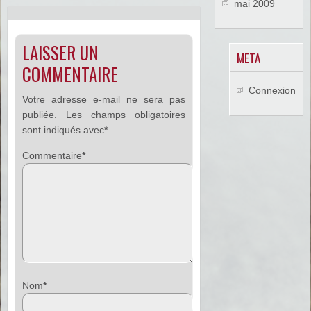
mai 2009
LAISSER UN
META
COMMENTAIRE
Connexion
Votre adresse e-mail ne sera pas
publiée.
Les champs obligatoires
sont indiqués avec
*
Commentaire
*
Nom
*