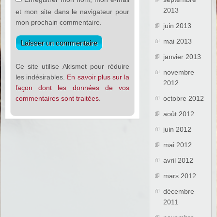
2013
et mon site dans le navigateur pour
mon prochain commentaire.
juin 2013
mai 2013
janvier 2013
Ce site utilise Akismet pour réduire
novembre
les indésirables.
En savoir plus sur la
2012
façon dont les données de vos
octobre 2012
commentaires sont traitées
.
août 2012
juin 2012
mai 2012
avril 2012
mars 2012
décembre
2011