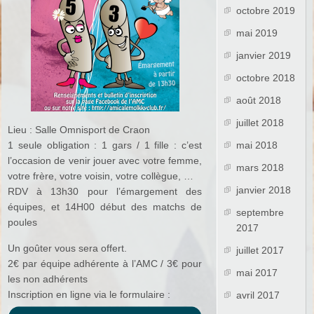
octobre 2019
mai 2019
janvier 2019
octobre 2018
août 2018
juillet 2018
Lieu : Salle Omnisport de Craon
1 seule obligation : 1 gars / 1 fille : c’est
mai 2018
l’occasion de venir jouer avec votre femme,
mars 2018
votre frère, votre voisin, votre collègue, …
janvier 2018
RDV à 13h30 pour l’émargement des
équipes, et 14H00 début des matchs de
septembre
poules
2017
Un goûter vous sera offert.
juillet 2017
2€ par équipe adhérente à l’AMC / 3€ pour
mai 2017
les non adhérents
Inscription en ligne via le formulaire :
avril 2017