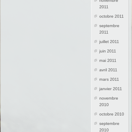
novembre
2011
octobre 2011
septembre
2011
juillet 2011
juin 2011
mai 2011
avril 2011
mars 2011
janvier 2011
novembre
2010
octobre 2010
septembre
2010