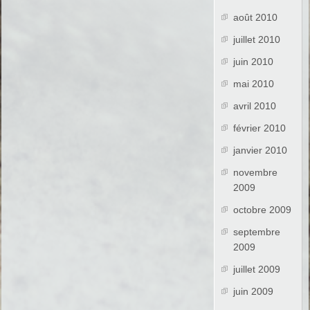
août 2010
juillet 2010
juin 2010
mai 2010
avril 2010
février 2010
janvier 2010
novembre
2009
octobre 2009
septembre
2009
juillet 2009
juin 2009