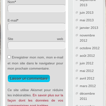
Nom
*
2013
juin 2013
mai 2013
E-mail
*
janvier 2013
novembre
Site web
2012
octobre 2012
août 2012
Enregistrer mon nom, mon e-mail
et mon site dans le navigateur pour
juin 2012
mon prochain commentaire.
mai 2012
avril 2012
mars 2012
Ce site utilise Akismet pour réduire
décembre
les indésirables.
En savoir plus sur la
2011
façon dont les données de vos
commentaires sont traitées
.