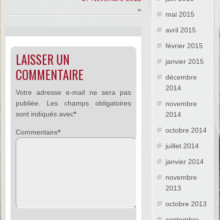
»
mai 2015
avril 2015
février 2015
LAISSER UN
janvier 2015
COMMENTAIRE
décembre
2014
Votre adresse e-mail ne sera pas
publiée.
Les champs obligatoires
novembre
sont indiqués avec
*
2014
octobre 2014
Commentaire
*
juillet 2014
janvier 2014
novembre
2013
octobre 2013
septembre