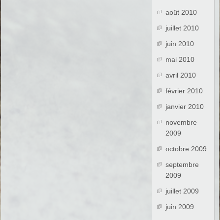
août 2010
juillet 2010
juin 2010
mai 2010
avril 2010
février 2010
janvier 2010
novembre
2009
octobre 2009
septembre
2009
juillet 2009
juin 2009