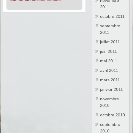
novembre
2011
octobre 2011
septembre
2011
juillet 2011
juin 2011
mai 2011
avril 2011
mars 2011
janvier 2011
novembre
2010
octobre 2010
septembre
2010