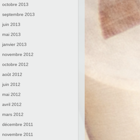
octobre 2013
septembre 2013
juin 2013
mai 2013
janvier 2013
novembre 2012
octobre 2012
août 2012
juin 2012
mai 2012
avril 2012
mars 2012
décembre 2011
novembre 2011