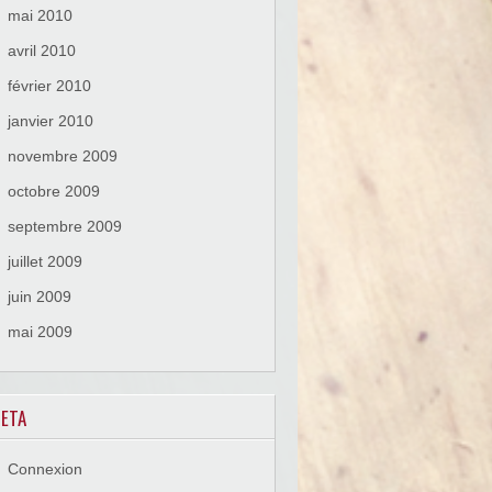
mai 2010
avril 2010
février 2010
janvier 2010
novembre 2009
octobre 2009
septembre 2009
juillet 2009
juin 2009
mai 2009
ETA
Connexion