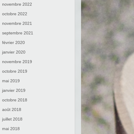
novembre 2022
octobre 2022
novembre 2021
septembre 2021
février 2020
janvier 2020
novembre 2019
octobre 2019
mai 2019
janvier 2019
octobre 2018
août 2018
juillet 2018
mai 2018