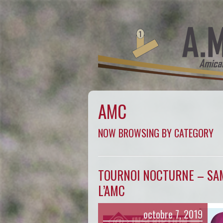
AMC
NOW BROWSING BY CATEGORY
TOURNOI NOCTURNE – SAM
L’AMC
octobre 7, 2019