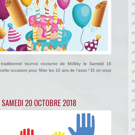
traditionnel tournoi nocturne de Mölkky le Samedi 16
tte occasion pour fêter les 10 ans de l’asso ! Et on vous
– SAMEDI 20 OCTOBRE 2018