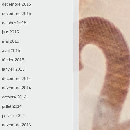
décembre 2015
novembre 2015
octobre 2015
juin 2015
mai 2015
avril 2015
février 2015
janvier 2015
décembre 2014
novembre 2014
octobre 2014
juillet 2014
janvier 2014
novembre 2013