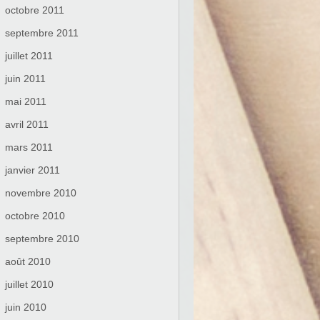
octobre 2011
septembre 2011
juillet 2011
juin 2011
mai 2011
avril 2011
mars 2011
janvier 2011
novembre 2010
octobre 2010
septembre 2010
août 2010
juillet 2010
juin 2010