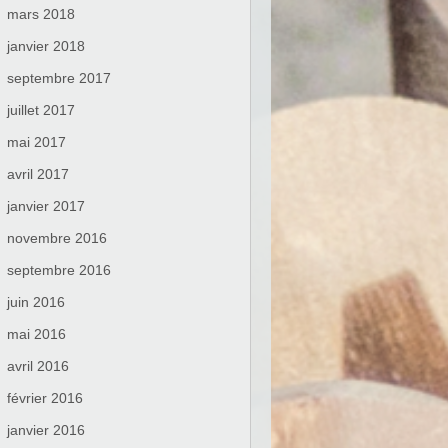
mars 2018
janvier 2018
septembre 2017
juillet 2017
mai 2017
avril 2017
janvier 2017
novembre 2016
septembre 2016
juin 2016
mai 2016
avril 2016
février 2016
janvier 2016